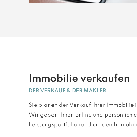
Immobilie verkaufen
DER VERKAUF & DER MAKLER
Sie planen der Verkauf Ihrer Immobilie
Wir geben Ihnen online und persönlich ei
Leistungsportfolio rund um den Immobil