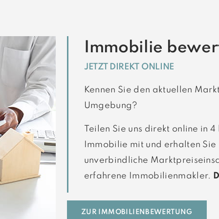
Immobilie bewer
JETZT DIREKT ONLINE
Kennen Sie den aktuellen Markt
Umgebung?
Teilen Sie uns direkt online in 
Immobilie mit und erhalten Sie 
unverbindliche Marktpreiseinsc
erfahrene Immobilienmakler.
D
ZUR IMMOBILIENBEWERTUNG