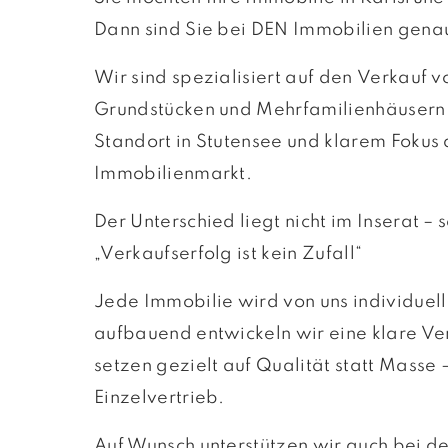
Dann sind Sie bei DEN Immobilien genau
Wir sind spezialisiert auf den Verkauf
Grundstücken und Mehrfamilienhäusern 
Standort in Stutensee und klarem Fokus
Immobilienmarkt.
Der Unterschied liegt nicht im Inserat –
„Verkaufserfolg ist kein Zufall“
Jede Immobilie wird von uns individuell
aufbauend entwickeln wir eine klare V
setzen gezielt auf Qualität statt Masse 
Einzelvertrieb.
Auf Wunsch unterstützen wir auch bei de