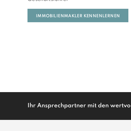
IMMOBILIEN­MAKLER KENNENLERNEN
Ihr Ansprechpartner mit den wertvo