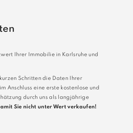
ten
wert Ihrer Immobilie in Karlsruhe und
4 kurzen Schritten die Daten Ihrer
im Anschluss eine erste kostenlose und
hätzung durch uns als langjährige
amit Sie nicht unter Wert verkaufen!