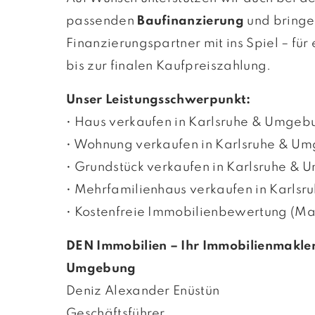
passenden
Baufinanzierung
und bringe
Finanzierungspartner mit ins Spiel – für
bis zur finalen Kaufpreiszahlung.
Unser Leistungsschwerpunkt:
• Haus verkaufen in Karlsruhe & Umgeb
• Wohnung verkaufen in Karlsruhe & U
• Grundstück verkaufen in Karlsruhe &
• Mehrfamilienhaus verkaufen in Karls
• Kostenfreie Immobilienbewertung (Ma
DEN Immobilien – Ihr Immobilienmakler
Umgebung
Deniz Alexander Enüstün
Geschäftsführer