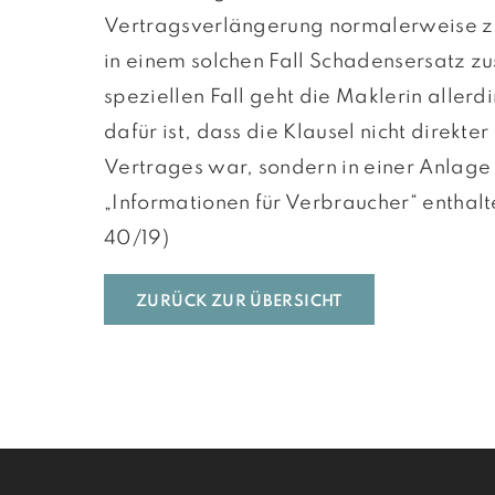
Vertragsverlängerung normalerweise zu
in einem solchen Fall Schadensersatz zu
speziellen Fall geht die Maklerin allerd
dafür ist, dass die Klausel nicht direkter
Vertrages war, sondern in einer Anlage 
„Informationen für Verbraucher“ enthal
40/19)
ZURÜCK ZUR ÜBERSICHT