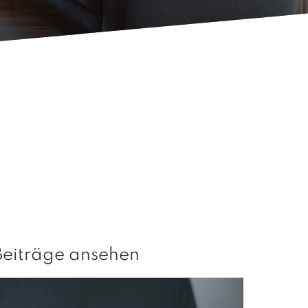
Beiträge ansehen