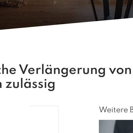
he Verlängerung von
 zulässig
Weitere 