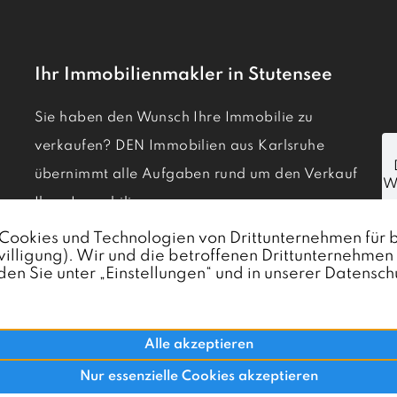
Ihr Immobilienmakler in Stutensee
Sie haben den Wunsch Ihre Immobilie zu
verkaufen? DEN Immobilien aus Karlsruhe
übernimmt alle Aufgaben rund um den Verkauf
Ihrer Immobilie.
Immobilie verkaufen