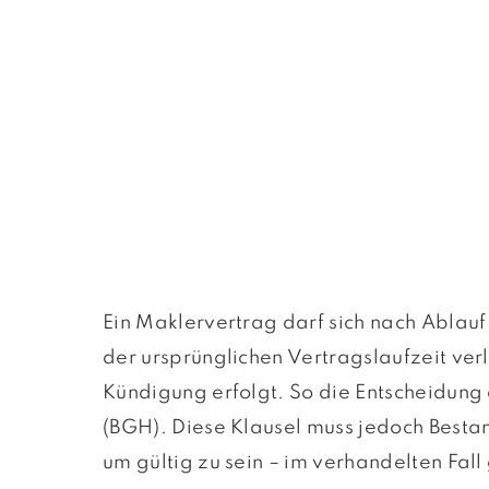
Ein Maklervertrag darf sich nach Ablau
der ursprünglichen Vertragslaufzeit ve
Kündigung erfolgt. So die Entscheidung
(BGH). Diese Klausel muss jedoch Bestan
um gültig zu sein – im verhandelten Fall