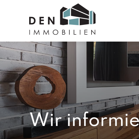
Wir informie