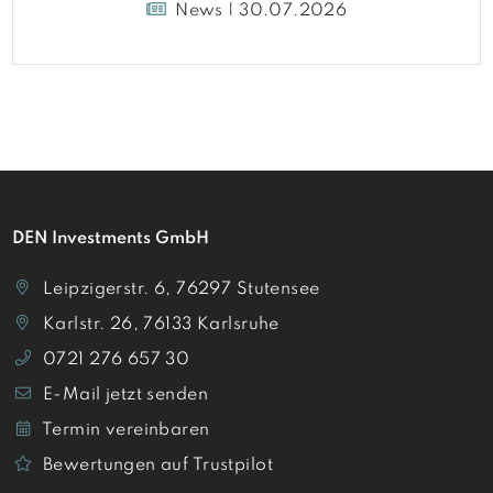
News | 30.07.2026
DEN Investments GmbH
Leipzigerstr. 6, 76297 Stutensee
Karlstr. 26, 76133 Karlsruhe
0721 276 657 30
E-Mail jetzt senden
Termin vereinbaren
Bewertungen auf Trustpilot