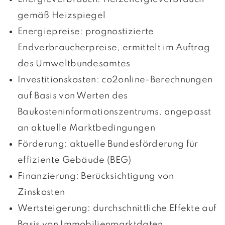
gemäß Heizspiegel
Energiepreise: prognostizierte
Endverbraucherpreise, ermittelt im Auftrag
des Umweltbundesamtes
Investitionskosten: co2online-Berechnungen
auf Basis von Werten des
Baukosteninformationszentrums, angepasst
an aktuelle Marktbedingungen
Förderung: aktuelle Bundesförderung für
effiziente Gebäude (BEG)
Finanzierung: Berücksichtigung von
Zinskosten
Wertsteigerung: durchschnittliche Effekte auf
Basis von Immobilienmarktdaten