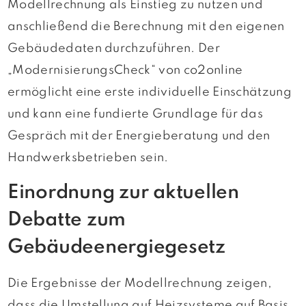
Modellrechnung als Einstieg zu nutzen und
anschließend die Berechnung mit den eigenen
Gebäudedaten durchzuführen. Der
„ModernisierungsCheck“ von co2online
ermöglicht eine erste individuelle Einschätzung
und kann eine fundierte Grundlage für das
Gespräch mit der Energieberatung und den
Handwerksbetrieben sein.
Einordnung zur aktuellen
Debatte zum
Gebäudeenergiegesetz
Die Ergebnisse der Modellrechnung zeigen,
dass die Umstellung auf Heizsysteme auf Basis