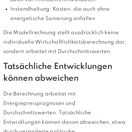
Instandhaltung: Kosten, die auch ohne
energetische Sanierung anfallen
Die Modellrechnung stellt ausdrücklich keine
individuelle Wirtschaftlichkeitsberechnung dar,
sondern arbeitet mit Durchschnittswerten.
Tatsächliche Entwicklungen
können abweichen
Die Berechnung arbeitet mit
Energiepreisprognosen und
Durchschnittswerten. Tatsächliche
Entwicklungen können davon abweichen, etwa
durch veränderte politische