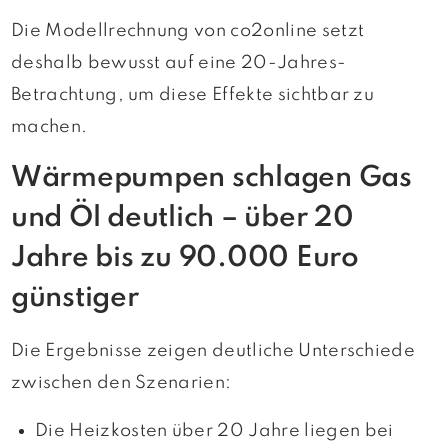
Die Modellrechnung von co2online setzt
deshalb bewusst auf eine 20-Jahres-
Betrachtung, um diese Effekte sichtbar zu
machen.
Wärmepumpen schlagen Gas
und Öl deutlich – über 20
Jahre bis zu 90.000 Euro
günstiger
Die Ergebnisse zeigen deutliche Unterschiede
zwischen den Szenarien:
Die Heizkosten über 20 Jahre liegen bei