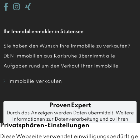
Ihr Immobilienmakler in Stutensee
Sie haben den Wunsch Ihre Immobilie zu verkaufen?
DEN Immobilien aus Karlsruhe übernimmt alle
Aufgaben rund um den Verkauf Ihrer Immobilie.
Immobilie verkaufen