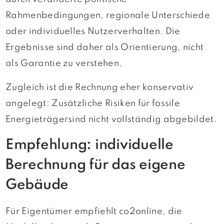
Rahmenbedingungen, regionale Unterschiede
oder individuelles Nutzerverhalten. Die
Ergebnisse sind daher als Orientierung, nicht
als Garantie zu verstehen.
Zugleich ist die Rechnung eher konservativ
angelegt: Zusätzliche Risiken für fossile
Energieträgersind nicht vollständig abgebildet.
Empfehlung: individuelle
Berechnung für das eigene
Gebäude
Für Eigentümer empfiehlt co2online, die