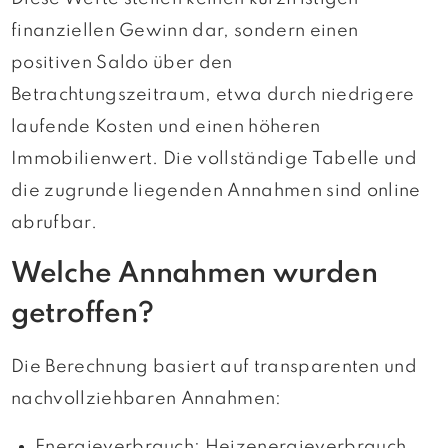
finanziellen Gewinn dar, sondern einen
positiven Saldo über den
Betrachtungszeitraum, etwa durch niedrigere
laufende Kosten und einen höheren
Immobilienwert. Die vollständige Tabelle und
die zugrunde liegenden Annahmen sind online
abrufbar.
Welche Annahmen wurden
getroffen?
Die Berechnung basiert auf transparenten und
nachvollziehbaren Annahmen:
Energieverbrauch: Heizenergieverbrauch