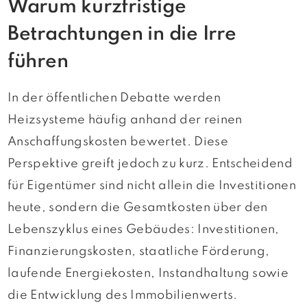
Warum kurzfristige
Betrachtungen in die Irre
führen
In der öffentlichen Debatte werden
Heizsysteme häufig anhand der reinen
Anschaffungskosten bewertet. Diese
Perspektive greift jedoch zu kurz. Entscheidend
für Eigentümer sind nicht allein die Investitionen
heute, sondern die Gesamtkosten über den
Lebenszyklus eines Gebäudes: Investitionen,
Finanzierungskosten, staatliche Förderung,
laufende Energiekosten, Instandhaltung sowie
die Entwicklung des Immobilienwerts.