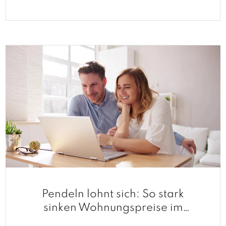
Pendeln lohnt sich: So stark
sinken Wohnungspreise im
Umland