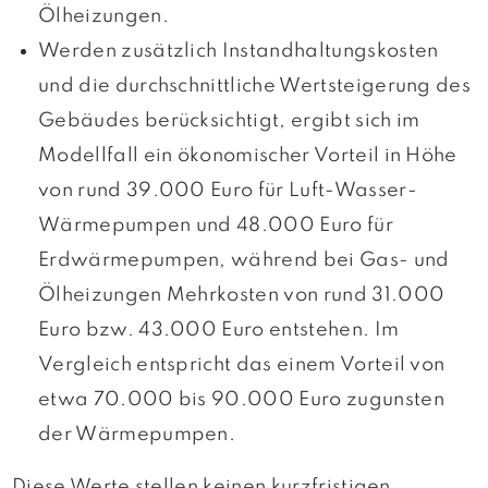
Ölheizungen.
Werden zusätzlich Instandhaltungskosten
und die durchschnittliche Wertsteigerung des
Gebäudes berücksichtigt, ergibt sich im
Modellfall ein ökonomischer Vorteil in Höhe
von rund 39.000 Euro für Luft-Wasser-
Wärmepumpen und 48.000 Euro für
Erdwärmepumpen, während bei Gas- und
Ölheizungen Mehrkosten von rund 31.000
Euro bzw. 43.000 Euro entstehen. Im
Vergleich entspricht das einem Vorteil von
etwa 70.000 bis 90.000 Euro zugunsten
der Wärmepumpen.
Diese Werte stellen keinen kurzfristigen