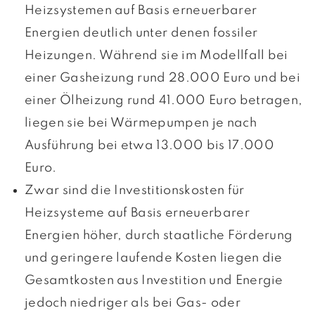
Heizsystemen auf Basis erneuerbarer
Energien deutlich unter denen fossiler
Heizungen. Während sie im Modellfall bei
einer Gasheizung rund 28.000 Euro und bei
einer Ölheizung rund 41.000 Euro betragen,
liegen sie bei Wärmepumpen je nach
Ausführung bei etwa 13.000 bis 17.000
Euro.
Zwar sind die Investitionskosten für
Heizsysteme auf Basis erneuerbarer
Energien höher, durch staatliche Förderung
und geringere laufende Kosten liegen die
Gesamtkosten aus Investition und Energie
jedoch niedriger als bei Gas- oder