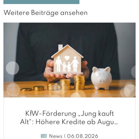
Weitere Beiträge ansehen
KfW-Förderung „Jung kauft
Alt“: Höhere Kredite ab August
2026
News | 06.08.2026