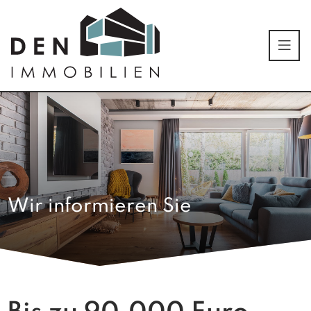
Wir informieren Sie