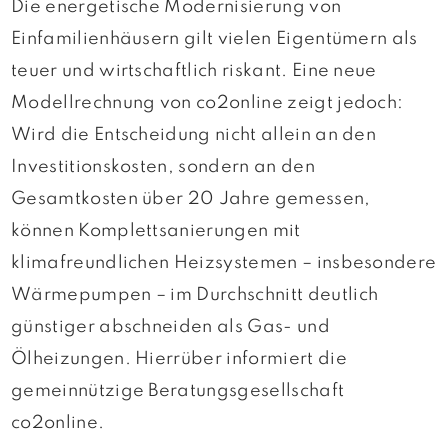
Die energetische Modernisierung von
Einfamilienhäusern gilt vielen Eigentümern als
teuer und wirtschaftlich riskant. Eine neue
Modellrechnung von co2online zeigt jedoch:
Wird die Entscheidung nicht allein an den
Investitionskosten, sondern an den
Gesamtkosten über 20 Jahre gemessen,
können Komplettsanierungen mit
klimafreundlichen Heizsystemen – insbesondere
Wärmepumpen – im Durchschnitt deutlich
günstiger abschneiden als Gas- und
Ölheizungen. Hierrüber informiert die
gemeinnützige Beratungsgesellschaft
co2online.