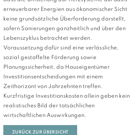
erneuerbarer Energien aus ökonomischer Sicht
keine grundsätzliche Überforderung darstellt,
sofern Sanierungen ganzheitlich und über den
Lebenszyklus betrachtet werden.
Voraussetzung dafür sind eine verlässliche,
sozial gestaffelte Förderung sowie
Planungssicherheit, da Hauseigentümer
Investitionsentscheidungen mit einem
Zeithorizont von Jahrzehnten treffen.
Kurzfristige Investitionskosten allein geben kein
realistisches Bild der tatsächlichen
wirtschaftlichen Auswirkungen.
ZURÜCK ZUR ÜBERSICHT