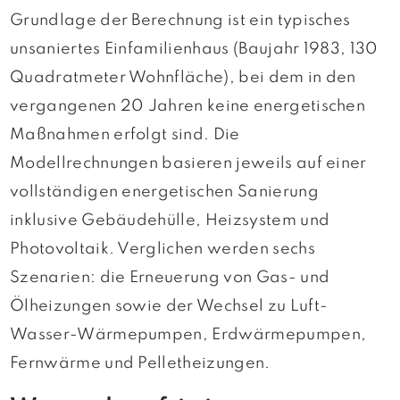
Grundlage der Berechnung ist ein typisches
unsaniertes Einfamilienhaus (Baujahr 1983, 130
Quadratmeter Wohnfläche), bei dem in den
vergangenen 20 Jahren keine energetischen
Maßnahmen erfolgt sind. Die
Modellrechnungen basieren jeweils auf einer
vollständigen energetischen Sanierung
inklusive Gebäudehülle, Heizsystem und
Photovoltaik. Verglichen werden sechs
Szenarien: die Erneuerung von Gas- und
Ölheizungen sowie der Wechsel zu Luft-
Wasser-Wärmepumpen, Erdwärmepumpen,
Fernwärme und Pelletheizungen.