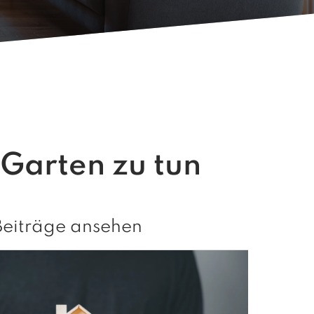
m Garten zu tun
Beiträge ansehen