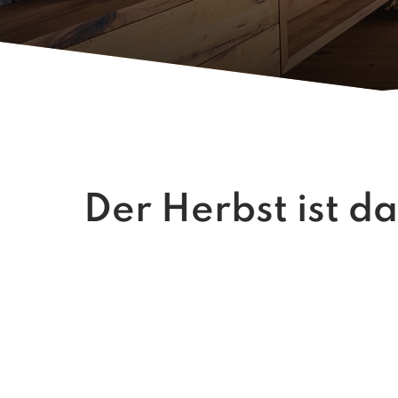
Der Herbst ist da