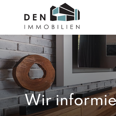
Wir informie