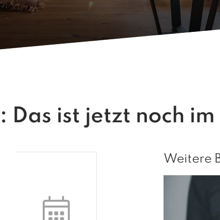
: Das ist jetzt noch i
Weitere 