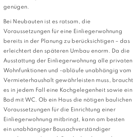
genügen.
Bei Neubauten ist es ratsam, die
Voraussetzungen für eine Einliegerwohnung
bereits in der Planung zu berücksichtigen – das
erleichtert den späteren Umbau enorm. Da die
Ausstattung der Einliegerwohnung alle privaten
Wohnfunktionen und -abläufe unabhängig vom
Vermieterhaushalt gewährleisten muss, braucht
es in jedem Fall eine Kochgelegenheit sowie ein
Bad mit WC. Ob ein Haus die nötigen baulichen
Voraussetzungen für die Einrichtung einer
Einliegerwohnung mitbringt, kann am besten
ein unabhängiger Bausachverständiger