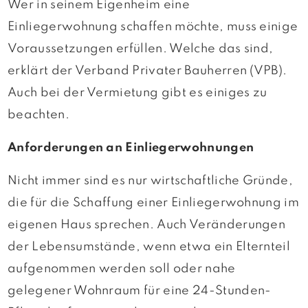
Wer in seinem Eigenheim eine
Einliegerwohnung schaffen möchte, muss einige
Voraussetzungen erfüllen. Welche das sind,
erklärt der Verband Privater Bauherren (VPB).
Auch bei der Vermietung gibt es einiges zu
beachten.
Anforderungen an Einliegerwohnungen
Nicht immer sind es nur wirtschaftliche Gründe,
die für die Schaffung einer Einliegerwohnung im
eigenen Haus sprechen. Auch Veränderungen
der Lebensumstände, wenn etwa ein Elternteil
aufgenommen werden soll oder nahe
gelegener Wohnraum für eine 24-Stunden-