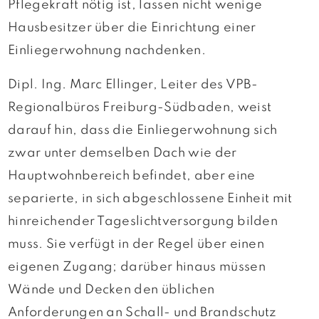
Pflegekraft nötig ist, lassen nicht wenige
Hausbesitzer über die Einrichtung einer
Einliegerwohnung nachdenken.
Dipl. Ing. Marc Ellinger, Leiter des VPB-
Regionalbüros Freiburg-Südbaden, weist
darauf hin, dass die Einliegerwohnung sich
zwar unter demselben Dach wie der
Hauptwohnbereich befindet, aber eine
separierte, in sich abgeschlossene Einheit mit
hinreichender Tageslichtversorgung bilden
muss. Sie verfügt in der Regel über einen
eigenen Zugang; darüber hinaus müssen
Wände und Decken den üblichen
Anforderungen an Schall- und Brandschutz