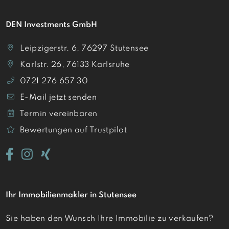
DEN Investments GmbH
Leipzigerstr. 6, 76297 Stutensee
Karlstr. 26, 76133 Karlsruhe
0721 276 657 30
E-Mail jetzt senden
Termin vereinbaren
Bewertungen auf Trustpilot
Ihr Immobilienmakler in Stutensee
Sie haben den Wunsch Ihre Immobilie zu verkaufen?