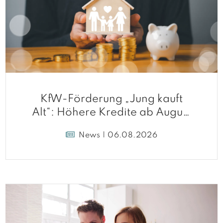
KfW-Förderung „Jung kauft
Alt“: Höhere Kredite ab August
2026
News | 06.08.2026