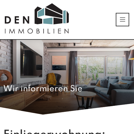
Wir informieren Sie