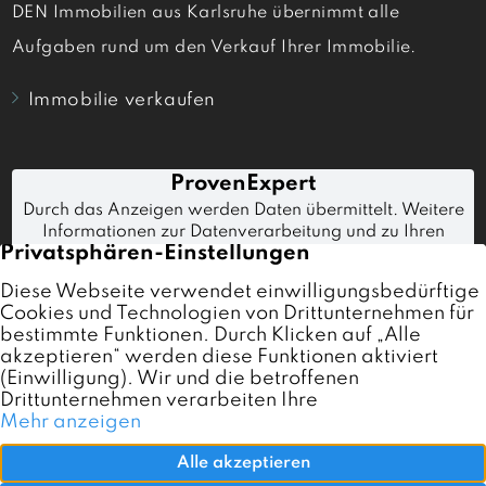
DEN Immobilien aus Karlsruhe übernimmt alle
Aufgaben rund um den Verkauf Ihrer Immobilie.
Immobilie verkaufen
Immobilien
Immobilienmakler Karlsruhe
Referenzen
Verkaufen
Kontakt