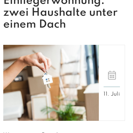
Einliegerwohnung:
zwei Haushalte unter
einem Dach
11. Juli