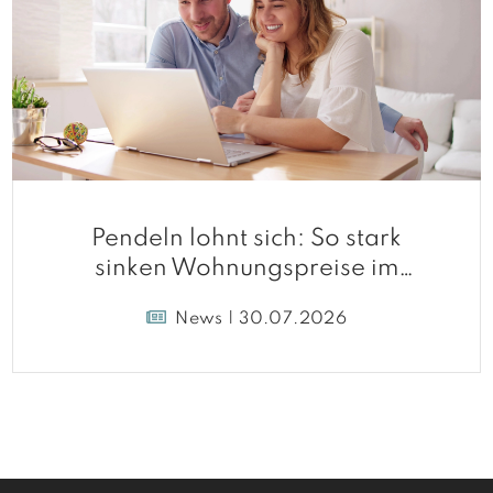
Pendeln lohnt sich: So stark
sinken Wohnungspreise im
Umland
News | 30.07.2026