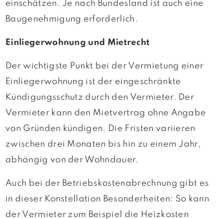
einschätzen. Je nach Bundesland ist auch eine
Baugenehmigung erforderlich.
Einliegerwohnung und Mietrecht
Der wichtigste Punkt bei der Vermietung einer
Einliegerwohnung ist der eingeschränkte
Kündigungsschutz durch den Vermieter. Der
Vermieter kann den Mietvertrag ohne Angabe
von Gründen kündigen. Die Fristen variieren
zwischen drei Monaten bis hin zu einem Jahr,
abhängig von der Wohndauer.
Auch bei der Betriebskostenabrechnung gibt es
in dieser Konstellation Besonderheiten: So kann
der Vermieter zum Beispiel die Heizkosten