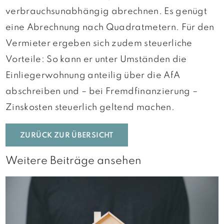
verbrauchsunabhängig abrechnen. Es genügt
eine Abrechnung nach Quadratmetern. Für den
Vermieter ergeben sich zudem steuerliche
Vorteile: So kann er unter Umständen die
Einliegerwohnung anteilig über die AfA
abschreiben und – bei Fremdfinanzierung –
Zinskosten steuerlich geltend machen.
ZURÜCK ZUR ÜBERSICHT
Weitere Beiträge ansehen