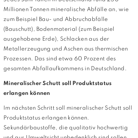
Millionen Tonnen mineralische Abfälle an, wie
zum Beispiel Bau- und Abbruchabfälle
(Bauschutt), Bodenmaterial (zum Beispiel
ausgehobene Erde), Schlacken aus der
Metallerzeugung und Aschen aus thermischen
Prozessen. Das sind etwa 60 Prozent des
gesamten Abfallaufkommens in Deutschland.
Mineralischer Schutt soll Produktstatus
erlangen können
Im nächsten Schritt soll mineralischer Schutt soll
Produktstatus erlangen können.
Sekundärbaustoffe, die qualitativ hochwertig
und aus Umweltsicht unbedenklich sind sollen