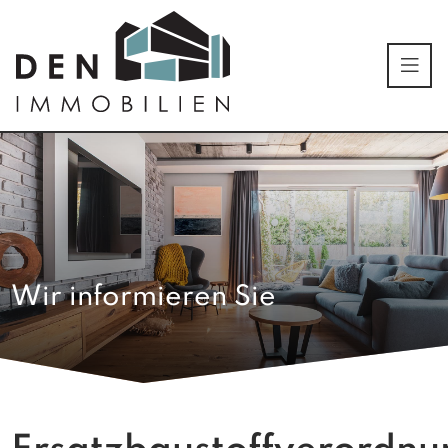
Wir informieren Sie