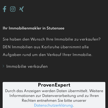
Ihr Immobilienmakler in Stutensee
Sie haben den Wunsch Ihre Immobilie zu verkaufen?
DEN Immobilien aus Karlsruhe übernimmt alle
Aufgaben rund um den Verkauf Ihrer Immobilie.
Immobilie verkaufen