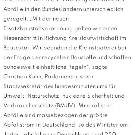
Abfälle in den Bundesländern unterschiedlich
geregelt. „Mit der neuen
Ersatzbaustoffverordnung gehen wir einen
Riesenschritt in Richtung Kreislaufwirtschaft im
Bausektor. Wir beenden die Kleinstaaterei bei
der Frage der recycelten Baustoffe und schaffen
bundesweit einheitliche Regeln“, sagte
Christian Kühn, Parlamentarischer
Staatssekretär des Bundesministeriums für
Umwelt, Naturschutz, nukleare Sicherheit und
Verbraucherschutz (BMUV). Mineralische
Abfälle sind massebezogen der größte
Abfallstrom in Deutschland, so das Ministerium.
Jedes Jahr fallen in Deutschland rund 250