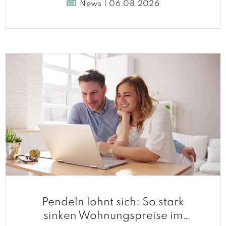
News | 06.08.2026
Pendeln lohnt sich: So stark
sinken Wohnungspreise im