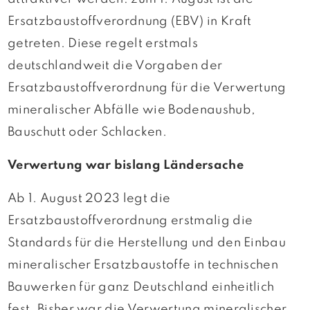
Ersatzbaustoffverordnung (EBV) in Kraft
getreten. Diese regelt erstmals
deutschlandweit die Vorgaben der
Ersatzbaustoffverordnung für die Verwertung
mineralischer Abfälle wie Bodenaushub,
Bauschutt oder Schlacken.
Verwertung war bislang Ländersache
Ab 1. August 2023 legt die
Ersatzbaustoffverordnung erstmalig die
Standards für die Herstellung und den Einbau
mineralischer Ersatzbaustoffe in technischen
Bauwerken für ganz Deutschland einheitlich
fest. Bisher war die Verwertung mineralischer