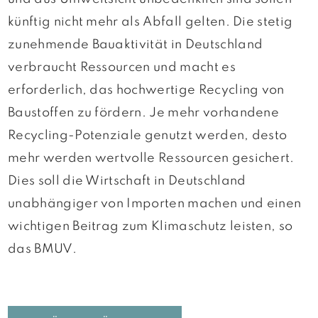
künftig nicht mehr als Abfall gelten. Die stetig
zunehmende Bauaktivität in Deutschland
verbraucht Ressourcen und macht es
erforderlich, das hochwertige Recycling von
Baustoffen zu fördern. Je mehr vorhandene
Recycling-Potenziale genutzt werden, desto
mehr werden wertvolle Ressourcen gesichert.
Dies soll die Wirtschaft in Deutschland
unabhängiger von Importen machen und einen
wichtigen Beitrag zum Klimaschutz leisten, so
das BMUV.