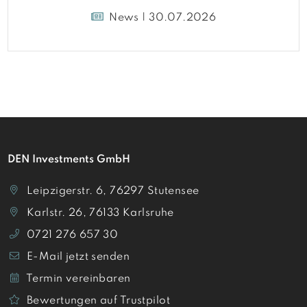
Umland
News | 30.07.2026
DEN Investments GmbH
Leipzigerstr. 6, 76297 Stutensee
Karlstr. 26, 76133 Karlsruhe
0721 276 657 30
E-Mail jetzt senden
Termin vereinbaren
Bewertungen auf Trustpilot