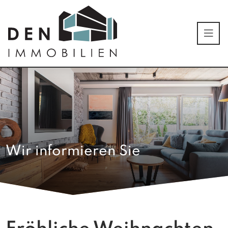
Wir informieren Sie