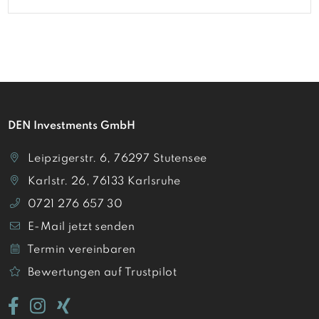
DEN Investments GmbH
Leipzigerstr. 6, 76297 Stutensee
Karlstr. 26, 76133 Karlsruhe
0721 276 657 30
E-Mail jetzt senden
Termin vereinbaren
Bewertungen auf Trustpilot