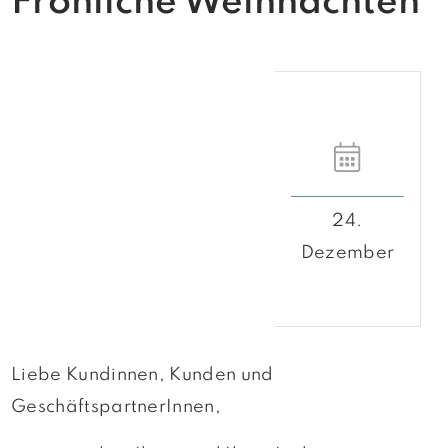
Fröhliche Weihnachten
24.
Dezember
Liebe Kundinnen, Kunden und
GeschäftspartnerInnen,