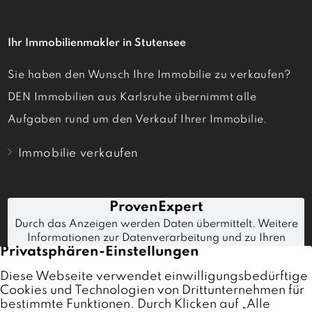
Ihr Immobilienmakler in Stutensee
Sie haben den Wunsch Ihre Immobilie zu verkaufen?
DEN Immobilien aus Karlsruhe übernimmt alle
Aufgaben rund um den Verkauf Ihrer Immobilie.
Immobilie verkaufen