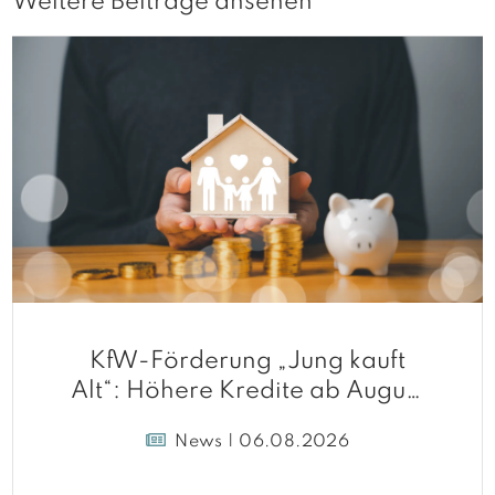
Weitere Beiträge ansehen
KfW-Förderung „Jung kauft
Alt“: Höhere Kredite ab August
2026
News | 06.08.2026