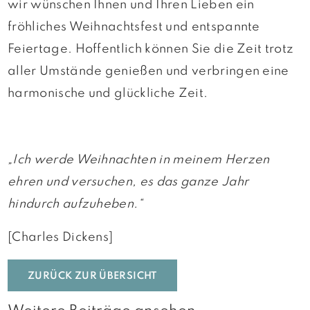
wir wünschen Ihnen und Ihren Lieben ein
fröhliches Weihnachtsfest und entspannte
Feiertage. Hoffentlich können Sie die Zeit trotz
aller Umstände genießen und verbringen eine
harmonische und glückliche Zeit.
„Ich werde Weihnachten in meinem Herzen
ehren und versuchen, es das ganze Jahr
hindurch aufzuheben.“
[Charles Dickens]
ZURÜCK ZUR ÜBERSICHT