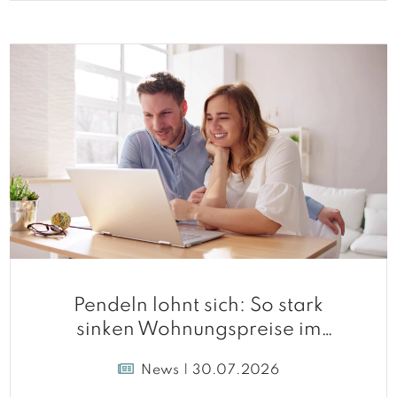
Pendeln lohnt sich: So stark
sinken Wohnungspreise im
Umland
News | 30.07.2026