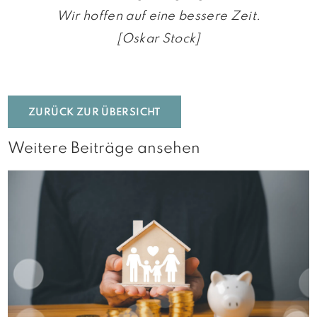
Wir hoffen auf eine bessere Zeit.
[Oskar Stock]
ZURÜCK ZUR ÜBERSICHT
Weitere Beiträge ansehen