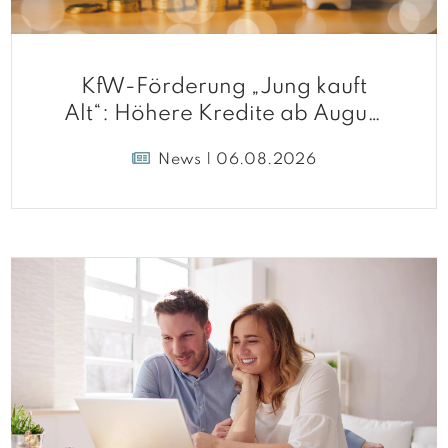
KfW-Förderung „Jung kauft
Alt“: Höhere Kredite ab August
2026
News | 06.08.2026