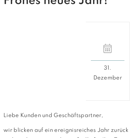
Frohes neues Jahr!
31.
Dezember
Liebe Kunden und Geschäftspartner,
wir blicken auf ein ereignisreiches Jahr zurück