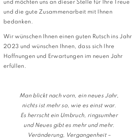
und möchten uns an dieser Stelle für Ihre Treue
und die gute Zusammenarbeit mit Ihnen
bedanken.
Wir wünschen Ihnen einen guten Rutsch ins Jahr
2023 und wünschen Ihnen, dass sich Ihre
Hoffnungen und Erwartungen im neuen Jahr
erfüllen.
Man blickt nach vorn, ein neues Jahr,
nichts ist mehr so, wie es einst war.
Es herrscht ein Umbruch, ringsumher
und Neues gibt es mehr und mehr.
Veränderung, Vergangenheit –