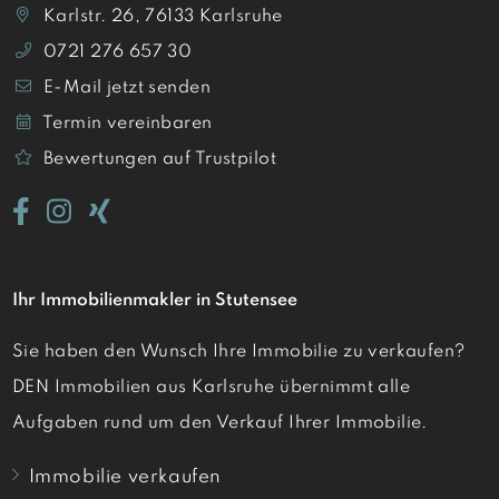
Karlstr. 26, 76133 Karlsruhe
0721 276 657 30
E-Mail jetzt senden
Termin vereinbaren
Bewertungen auf Trustpilot
Ihr Immobilienmakler in Stutensee
Sie haben den Wunsch Ihre Immobilie zu verkaufen?
DEN Immobilien aus Karlsruhe übernimmt alle
Aufgaben rund um den Verkauf Ihrer Immobilie.
Immobilie verkaufen