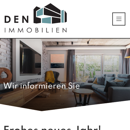
Wir informieren Sie