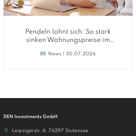
Pendeln lohnt sich: So stark
sinken Wohnungspreise im
Umland
News | 30.07.2026
DEN Investments GmbH
Leipzigerstr. 6, 76297 Stutensee