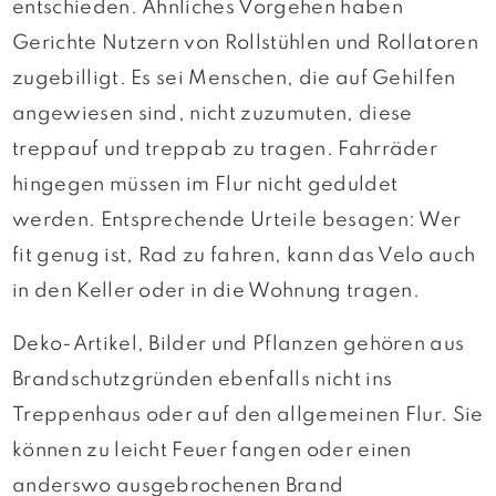
entschieden. Ähnliches Vorgehen haben
Gerichte Nutzern von Rollstühlen und Rollatoren
zugebilligt. Es sei Menschen, die auf Gehilfen
angewiesen sind, nicht zuzumuten, diese
treppauf und treppab zu tragen. Fahrräder
hingegen müssen im Flur nicht geduldet
werden. Entsprechende Urteile besagen: Wer
fit genug ist, Rad zu fahren, kann das Velo auch
in den Keller oder in die Wohnung tragen.
Deko-Artikel, Bilder und Pflanzen gehören aus
Brandschutzgründen ebenfalls nicht ins
Treppenhaus oder auf den allgemeinen Flur. Sie
können zu leicht Feuer fangen oder einen
anderswo ausgebrochenen Brand