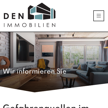
Wir informieren Sie