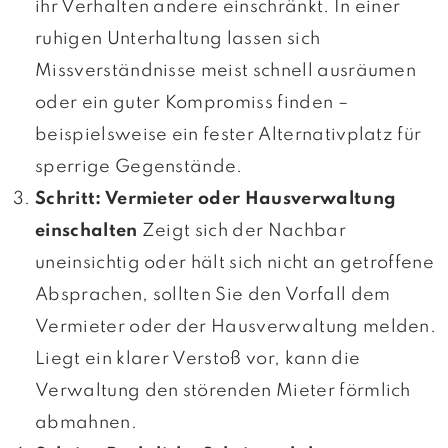
ihr Verhalten andere einschränkt. In einer
ruhigen Unterhaltung lassen sich
Missverständnisse meist schnell ausräumen
oder ein guter Kompromiss finden –
beispielsweise ein fester Alternativplatz für
sperrige Gegenstände.
Schritt: Vermieter oder Hausverwaltung
einschalten
Zeigt sich der Nachbar
uneinsichtig oder hält sich nicht an getroffene
Absprachen, sollten Sie den Vorfall dem
Vermieter oder der Hausverwaltung melden.
Liegt ein klarer Verstoß vor, kann die
Verwaltung den störenden Mieter förmlich
abmahnen.