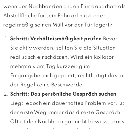
wenn der Nachbar den engen Flur dauerhaft als
Abstellfläche für sein Fahrrad nutzt oder
regelmäßig seinen Müll vor der Tür lagert?
Schritt: Verhältnismäßigkeit prüfen
Bevor
Sie aktiv werden, sollten Sie die Situation
realistisch einschätzen. Wird ein Rollator
mehrmals am Tag kurzzeitig im
Eingangsbereich geparkt, rechtfertigt das in
der Regel keine Beschwerde.
Schritt: Das persönliche Gespräch suchen
Liegt jedoch ein dauerhaftes Problem vor, ist
der erste Weg immer das direkte Gespräch.
Oft ist den Nachbarn gar nicht bewusst, dass