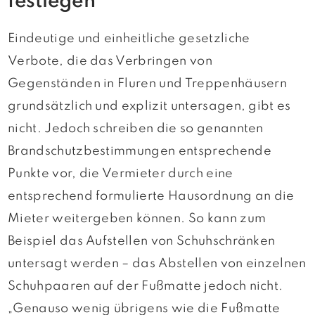
festlegen
Eindeutige und einheitliche gesetzliche
Verbote, die das Verbringen von
Gegenständen in Fluren und Treppenhäusern
grundsätzlich und explizit untersagen, gibt es
nicht. Jedoch schreiben die so genannten
Brandschutzbestimmungen entsprechende
Punkte vor, die Vermieter durch eine
entsprechend formulierte Hausordnung an die
Mieter weitergeben können. So kann zum
Beispiel das Aufstellen von Schuhschränken
untersagt werden – das Abstellen von einzelnen
Schuhpaaren auf der Fußmatte jedoch nicht.
„Genauso wenig übrigens wie die Fußmatte