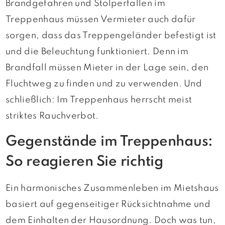
Brandgefahren und Stolperfallen im
Treppenhaus müssen Vermieter auch dafür
sorgen, dass das Treppengeländer befestigt ist
und die Beleuchtung funktioniert. Denn im
Brandfall müssen Mieter in der Lage sein, den
Fluchtweg zu finden und zu verwenden. Und
schließlich: Im Treppenhaus herrscht meist
striktes Rauchverbot.
Gegenstände im Treppenhaus:
So reagieren Sie richtig
Ein harmonisches Zusammenleben im Mietshaus
basiert auf gegenseitiger Rücksichtnahme und
dem Einhalten der Hausordnung. Doch was tun,