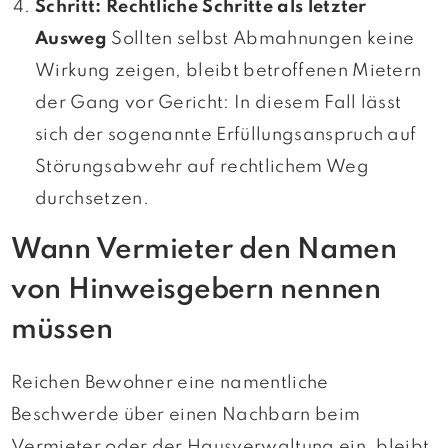
Schritt: Rechtliche Schritte als letzter
Ausweg
Sollten selbst Abmahnungen keine
Wirkung zeigen, bleibt betroffenen Mietern
der Gang vor Gericht: In diesem Fall lässt
sich der sogenannte Erfüllungsanspruch auf
Störungsabwehr auf rechtlichem Weg
durchsetzen.
Wann Vermieter den Namen
von Hinweisgebern nennen
müssen
Reichen Bewohner eine namentliche
Beschwerde über einen Nachbarn beim
Vermieter oder der Hausverwaltung ein, bleibt