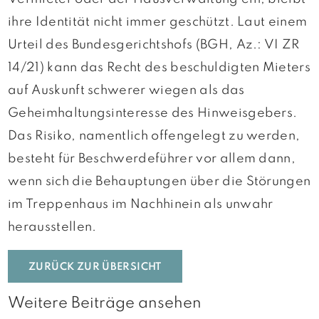
ihre Identität nicht immer geschützt. Laut einem
Urteil des Bundesgerichtshofs (BGH, Az.: VI ZR
14/21) kann das Recht des beschuldigten Mieters
auf Auskunft schwerer wiegen als das
Geheimhaltungsinteresse des Hinweisgebers.
Das Risiko, namentlich offengelegt zu werden,
besteht für Beschwerdeführer vor allem dann,
wenn sich die Behauptungen über die Störungen
im Treppenhaus im Nachhinein als unwahr
herausstellen.
ZURÜCK ZUR ÜBERSICHT
Weitere Beiträge ansehen