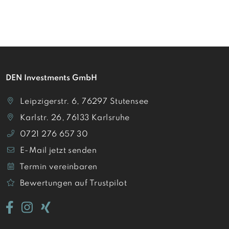
DEN Investments GmbH
Leipzigerstr. 6, 76297 Stutensee
Karlstr. 26, 76133 Karlsruhe
0721 276 657 30
E-Mail jetzt senden
Termin vereinbaren
Bewertungen auf Trustpilot