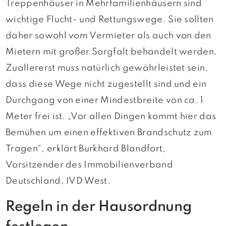
Treppenhäuser in Mehrfamilienhäusern sind
wichtige Flucht- und Rettungswege. Sie sollten
daher sowohl vom Vermieter als auch von den
Mietern mit großer Sorgfalt behandelt werden.
Zuallererst muss natürlich gewährleistet sein,
dass diese Wege nicht zugestellt sind und ein
Durchgang von einer Mindestbreite von ca. 1
Meter frei ist. „Vor allen Dingen kommt hier das
Bemühen um einen effektiven Brandschutz zum
Tragen“, erklärt Burkhard Blandfort,
Vorsitzender des Immobilienverband
Deutschland, IVD West.
Regeln in der Hausordnung