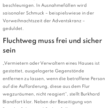
beschleunigen. In Ausnahmefällen wird
saisonaler Schmuck – beispielswiese in der
Vorweihnachtszeit der Adventskranz –
geduldet.
Fluchtweg muss frei und sicher
sein
„Vermietern oder Verwaltern eines Hauses ist
gestattet, ausgelagerte Gegenstände
entfernen zu lassen, wenn die betroffene Person
auf die Aufforderung, diese aus dem Flur
wegzuräumen, nicht reagiert“, stellt Burkhard
Blandfort klar. Neben der Beseitigung von