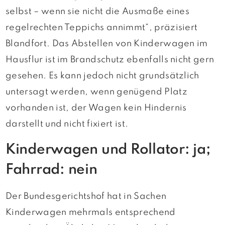
selbst – wenn sie nicht die Ausmaße eines
regelrechten Teppichs annimmt“, präzisiert
Blandfort. Das Abstellen von Kinderwagen im
Hausflur ist im Brandschutz ebenfalls nicht gern
gesehen. Es kann jedoch nicht grundsätzlich
untersagt werden, wenn genügend Platz
vorhanden ist, der Wagen kein Hindernis
darstellt und nicht fixiert ist.
Kinderwagen und Rollator: ja;
Fahrrad: nein
Der Bundesgerichtshof hat in Sachen
Kinderwagen mehrmals entsprechend