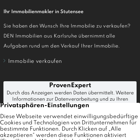
Ihr Immobilienmakler in Stutensee
Sie haben den Wunsch Ihre Immobilie zu verkaufen?
DEN Immobilien aus Karlsruhe übernimmt alle
Aufgaben rund um den Verkauf Ihrer Immobilie.
Immobilie verkaufen