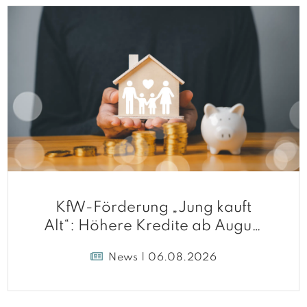
KfW-Förderung „Jung kauft
Alt“: Höhere Kredite ab August
2026
News | 06.08.2026