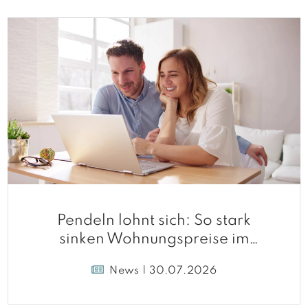
Pendeln lohnt sich: So stark
sinken Wohnungspreise im
Umland
News | 30.07.2026