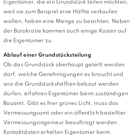
Eigentümer, die ein Grundstück teilen möchten,
weil sie zum Beispiel eine Hälfte verkaufen
wollen, haben eine Menge zu beachten. Neben
der Bürokratie kommen auch einige Kosten auf
die Eigentümer zu.
Ablauf einer Grundstücksteilung
Ob das Grundstück überhaupt geteilt werden
darf, welche Genehmigungen es braucht und
wie die Grundstückshälften bebaut werden
dürfen, erfahren Eigentümer beim zuständigen
Bauamt. Gibt es hier grünes Licht, muss das
Vermessungsamt oder ein öffentlich bestellter
Vermessungsingenieur beauftragt werden.
Kontaktdaten erhalten Eigentümer beim