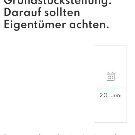
Grundstücksteilung:
Darauf sollten
Eigentümer achten.
20. Juni