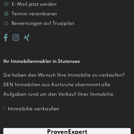
E-Mail jetzt senden
Termin vereinbaren
Bewertungen auf Trustpilot
Ihr Immobilienmakler in Stutensee
Sie haben den Wunsch Ihre Immobilie zu verkaufen?
DEN Immobilien aus Karlsruhe übernimmt alle
Aufgaben rund um den Verkauf Ihrer Immobilie.
Immobilie verkaufen