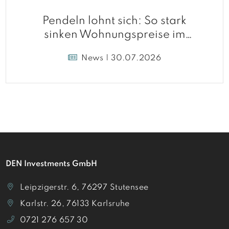
Pendeln lohnt sich: So stark
sinken Wohnungspreise im
Umland
News | 30.07.2026
DEN Investments GmbH
Leipzigerstr. 6, 76297 Stutensee
Karlstr. 26, 76133 Karlsruhe
0721 276 657 30