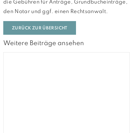
die Gebühren für Anträge, Grundbucheinträge,
den Notar und ggf. einen Rechtsanwalt.
ZURÜCK ZUR ÜBERSICHT
Weitere Beiträge ansehen