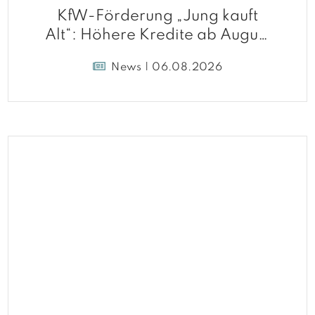
KfW-Förderung „Jung kauft
Alt“: Höhere Kredite ab August
2026
News | 06.08.2026