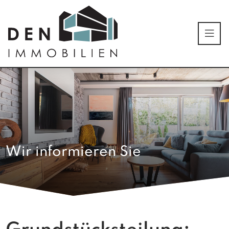
Wir informieren Sie