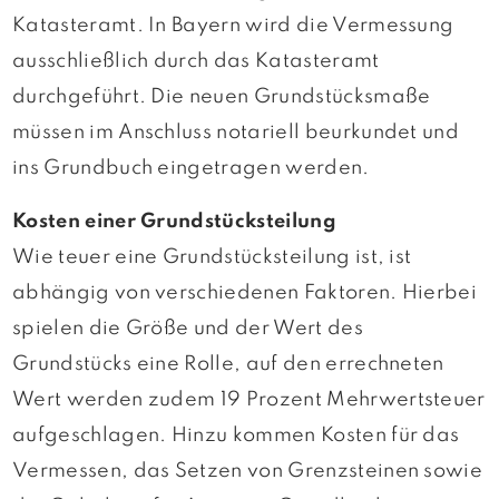
Katasteramt. In Bayern wird die Vermessung
ausschließlich durch das Katasteramt
durchgeführt. Die neuen Grundstücksmaße
müssen im Anschluss notariell beurkundet und
ins Grundbuch eingetragen werden.
Kosten einer Grundstücksteilung
Wie teuer eine Grundstücksteilung ist, ist
abhängig von verschiedenen Faktoren. Hierbei
spielen die Größe und der Wert des
Grundstücks eine Rolle, auf den errechneten
Wert werden zudem 19 Prozent Mehrwertsteuer
aufgeschlagen. Hinzu kommen Kosten für das
Vermessen, das Setzen von Grenzsteinen sowie