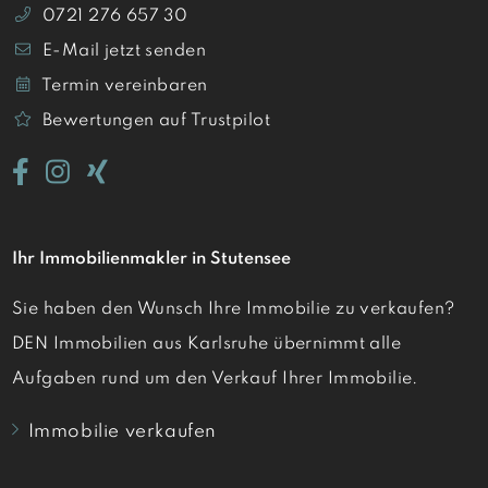
0721 276 657 30
E-Mail jetzt senden
Termin vereinbaren
Bewertungen auf Trustpilot
Ihr Immobilienmakler in Stutensee
Sie haben den Wunsch Ihre Immobilie zu verkaufen?
DEN Immobilien aus Karlsruhe übernimmt alle
Aufgaben rund um den Verkauf Ihrer Immobilie.
Immobilie verkaufen