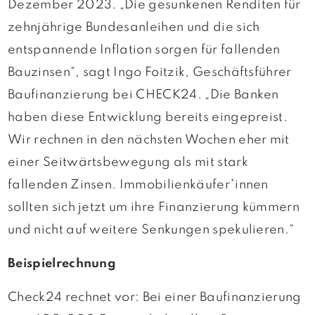
Dezember 2023. „Die gesunkenen Renditen für
zehnjährige Bundesanleihen und die sich
entspannende Inflation sorgen für fallenden
Bauzinsen“, sagt Ingo Foitzik, Geschäftsführer
Baufinanzierung bei CHECK24. „Die Banken
haben diese Entwicklung bereits eingepreist.
Wir rechnen in den nächsten Wochen eher mit
einer Seitwärtsbewegung als mit stark
fallenden Zinsen. Immobilienkäufer*innen
sollten sich jetzt um ihre Finanzierung kümmern
und nicht auf weitere Senkungen spekulieren.“
Beispielrechnung
Check24 rechnet vor: Bei einer Baufinanzierung