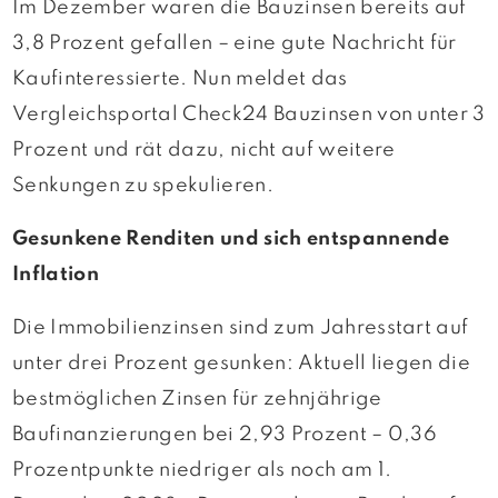
Im Dezember waren die Bauzinsen bereits auf
3,8 Prozent gefallen – eine gute Nachricht für
Kaufinteressierte. Nun meldet das
Vergleichsportal Check24 Bauzinsen von unter 3
Prozent und rät dazu, nicht auf weitere
Senkungen zu spekulieren.
Gesunkene Renditen und sich entspannende
Inflation
Die Immobilienzinsen sind zum Jahresstart auf
unter drei Prozent gesunken: Aktuell liegen die
bestmöglichen Zinsen für zehnjährige
Baufinanzierungen bei 2,93 Prozent – 0,36
Prozentpunkte niedriger als noch am 1.