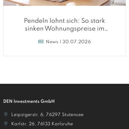
Pendeln lohnt sich: So stark
sinken Wohnungspreise im
Umland
News | 30.07.2026
DEN Investments GmbH
Leipzigerstr. 6, 76297 Stutensee
Karlstr. 26, 76133 Karlsruhe