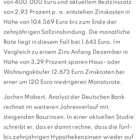
von 400.000 Euro und aktuellem Bestzinssatz
von 2,93 Prozent p. a. entstehen Zinskosten in
Höhe von 104.569 Euro bis zum Ende der
zehnjährigen Sollzinsbindung. Die monatliche
Rate liegt in diesem Fall bei 1.643 Euro. Im
Vergleich zu einem Zins Anfang Dezember in
Höhe von 3,29 Prozent sparen Haus- oder
Wohnungskäufer 12.673 Euro Zinskosten bei
einer um 120 Euro niedrigeren Monatsrate.
Jochen Möbert, Analyst der Deutschen Bank
rechnet im weiteren Jahresverlauf mit
steigenden Bauzinsen. In einer aktuellen Studie
schreibt er, das er damit rechne, dass die fünf-
bis zehnjährigen Hypothekenzinsen wieder auf