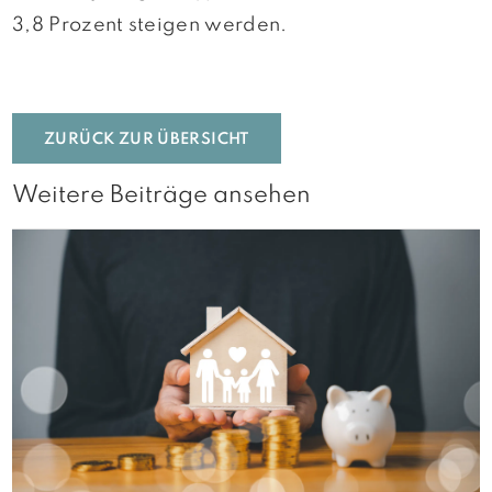
3,8 Prozent steigen werden.
ZURÜCK ZUR ÜBERSICHT
Weitere Beiträge ansehen