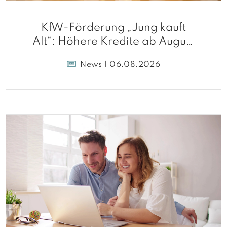
KfW-Förderung „Jung kauft
Alt“: Höhere Kredite ab August
2026
News | 06.08.2026