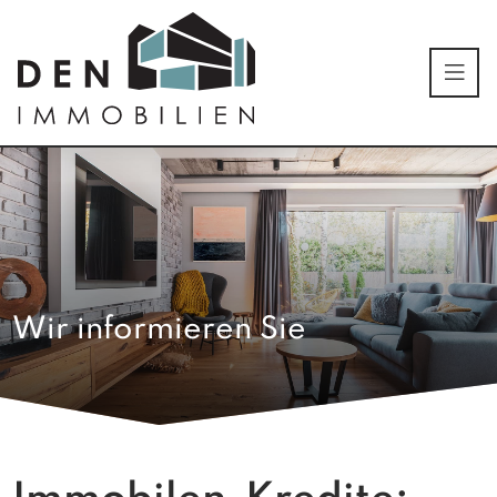
Wir informieren Sie