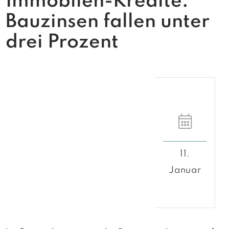
Immobilen-Kredite:
Bauzinsen fallen unter
drei Prozent
11.
Januar