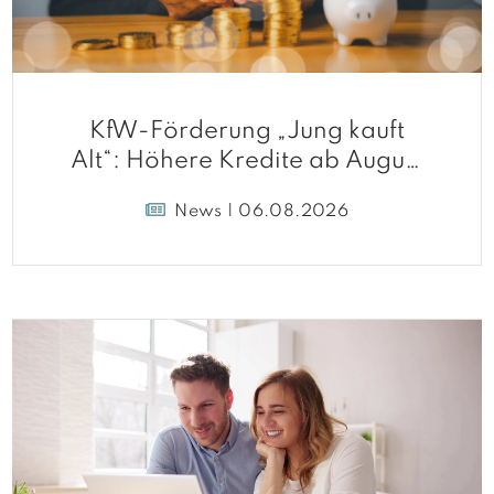
KfW-Förderung „Jung kauft
Alt“: Höhere Kredite ab August
2026
News | 06.08.2026