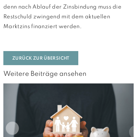
denn nach Ablauf der Zinsbindung muss die
Restschuld zwingend mit dem aktuellen
Marktzins finanziert werden.
ZURÜCK ZUR ÜBERSICHT
Weitere Beiträge ansehen