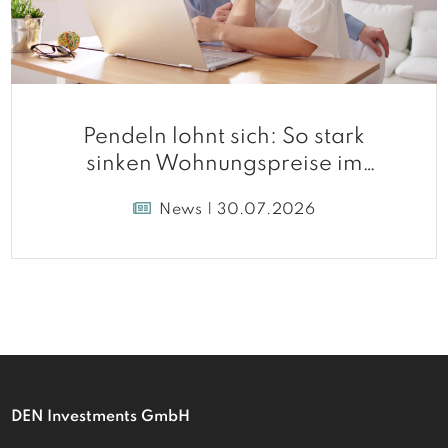
Pendeln lohnt sich: So stark
sinken Wohnungspreise im
Umland
News | 30.07.2026
DEN Investments GmbH