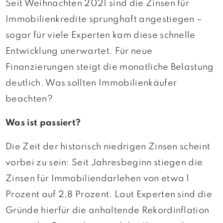
Seit Weihnachten 2021 sind die Zinsen für
Immobilienkredite sprunghaft angestiegen –
sogar für viele Experten kam diese schnelle
Entwicklung unerwartet. Für neue
Finanzierungen steigt die monatliche Belastung
deutlich. Was sollten Immobilienkäufer
beachten?
Was ist passiert?
Die Zeit der historisch niedrigen Zinsen scheint
vorbei zu sein: Seit Jahresbeginn stiegen die
Zinsen für Immobiliendarlehen von etwa 1
Prozent auf 2,8 Prozent. Laut Experten sind die
Gründe hierfür die anhaltende Rekordinflation