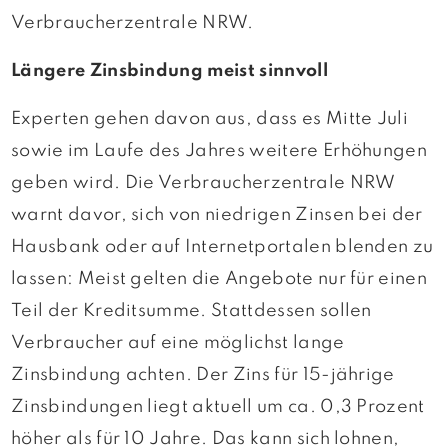
Verbraucherzentrale NRW.
Längere Zinsbindung meist sinnvoll
Experten gehen davon aus, dass es Mitte Juli
sowie im Laufe des Jahres weitere Erhöhungen
geben wird. Die Verbraucherzentrale NRW
warnt davor, sich von niedrigen Zinsen bei der
Hausbank oder auf Internetportalen blenden zu
lassen: Meist gelten die Angebote nur für einen
Teil der Kreditsumme. Stattdessen sollen
Verbraucher auf eine möglichst lange
Zinsbindung achten. Der Zins für 15-jährige
Zinsbindungen liegt aktuell um ca. 0,3 Prozent
höher als für 10 Jahre. Das kann sich lohnen,