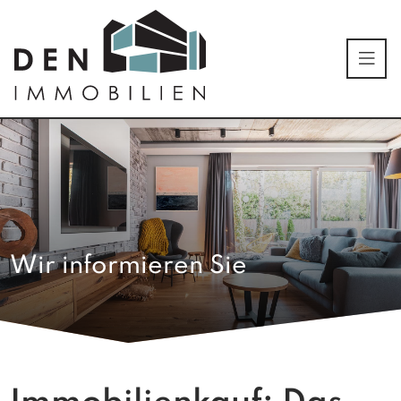
Wir informieren Sie