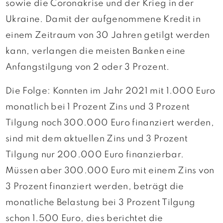
sowie die Coronakrise und der Krieg in der
Ukraine. Damit der aufgenommene Kredit in
einem Zeitraum von 30 Jahren getilgt werden
kann, verlangen die meisten Banken eine
Anfangstilgung von 2 oder 3 Prozent.
Die Folge: Konnten im Jahr 2021 mit 1.000 Euro
monatlich bei 1 Prozent Zins und 3 Prozent
Tilgung noch 300.000 Euro finanziert werden,
sind mit dem aktuellen Zins und 3 Prozent
Tilgung nur 200.000 Euro finanzierbar.
Müssen aber 300.000 Euro mit einem Zins von
3 Prozent finanziert werden, beträgt die
monatliche Belastung bei 3 Prozent Tilgung
schon 1.500 Euro, dies berichtet die