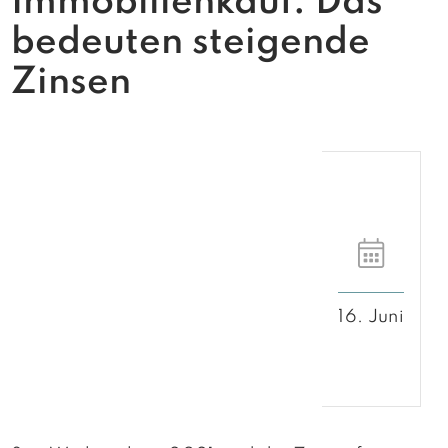
Immobilienkauf: Das
bedeuten steigende
Zinsen
16. Juni