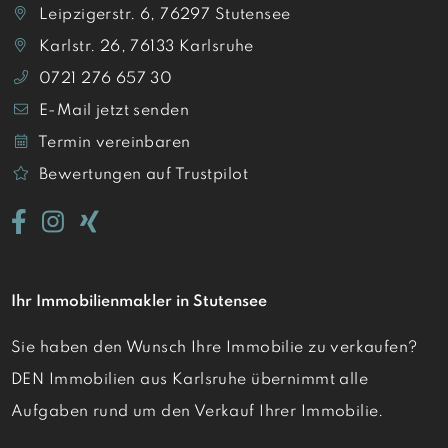
Leipzigerstr. 6, 76297 Stutensee
Karlstr. 26, 76133 Karlsruhe
0721 276 657 30
E-Mail jetzt senden
Termin vereinbaren
Bewertungen auf Trustpilot
Ihr Immobilienmakler in Stutensee
Sie haben den Wunsch Ihre Immobilie zu verkaufen?
DEN Immobilien aus Karlsruhe übernimmt alle
Aufgaben rund um den Verkauf Ihrer Immobilie.