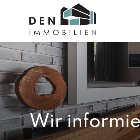
Wir informie