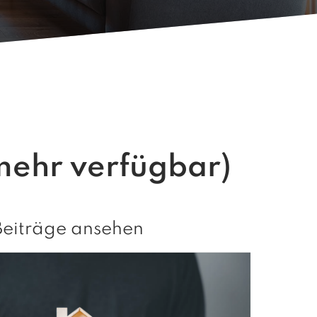
mehr verfügbar)
Beiträge ansehen