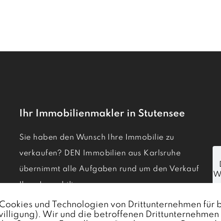
Ihr Immobilienmakler in Stutensee
Sie haben den Wunsch Ihre Immobilie zu
verkaufen? DEN Immobilien aus Karlsruhe
übernimmt alle Aufgaben rund um den Verkauf
Ihrer Immobilie.
Immobilie verkaufen