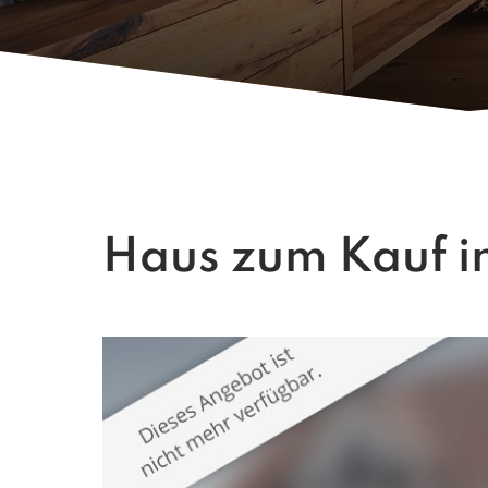
Haus zum Kauf in