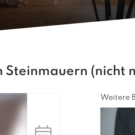
 Steinmauern (nicht 
Weitere 