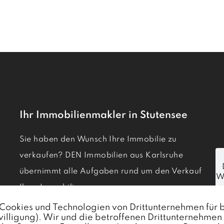
Ihr Immobilienmakler in Stutensee
Sie haben den Wunsch Ihre Immobilie zu
verkaufen? DEN Immobilien aus Karlsruhe
übernimmt alle Aufgaben rund um den Verkauf
Ihrer Immobilie.
Immobilie verkaufen