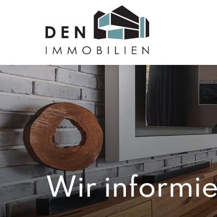
Wir informie