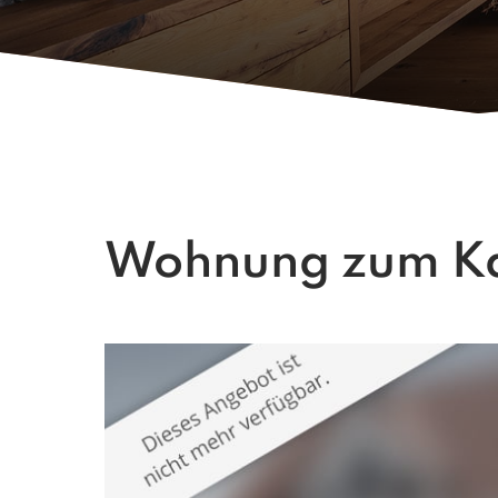
Wohnung zum Kau