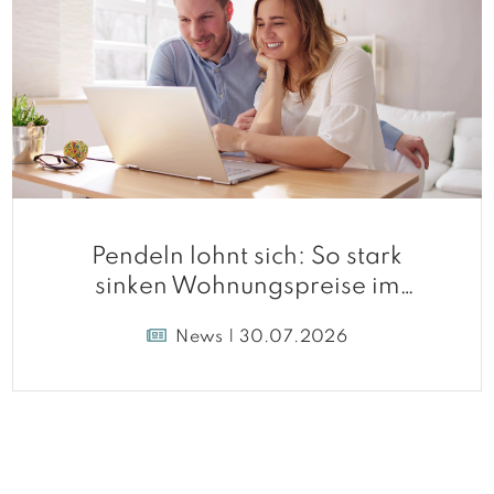
Pendeln lohnt sich: So stark
sinken Wohnungspreise im
Umland
News | 30.07.2026