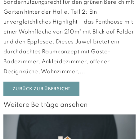
Sondernutzungsrecht für den grünen Bereich mit
Garten hinter der Halle. Teil 2: Ein
unvergleichliches Highlight – das Penthouse mit
einer Wohnfläche von 210m² mit Blick auf Felder
und den Epplesee. Dieses Juwel bietet ein
durchdachtes Raumkonzept mit Gäste-
Badezimmer, Ankleidezimmer, offener
Designküche, Wohnzimmer,...
ZURÜCK ZUR ÜBERSICHT
Weitere Beiträge ansehen