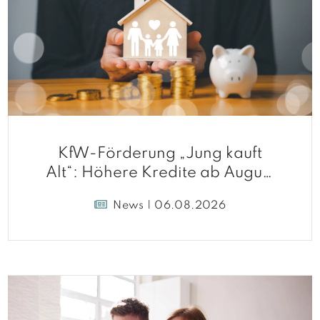
KfW-Förderung „Jung kauft
Alt“: Höhere Kredite ab August
2026
News | 06.08.2026