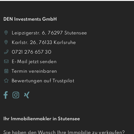
DEN Investments GmbH
Leipzigerstr. 6, 76297 Stutensee
Karlstr. 26, 76133 Karlsruhe
0721 276 657 30
E-Mail jetzt senden
Termin vereinbaren
Bewertungen auf Trustpilot
Ihr Immobilienmakler in Stutensee
Sie haben den Wunsch Ihre Immobilie zu verkaufen?