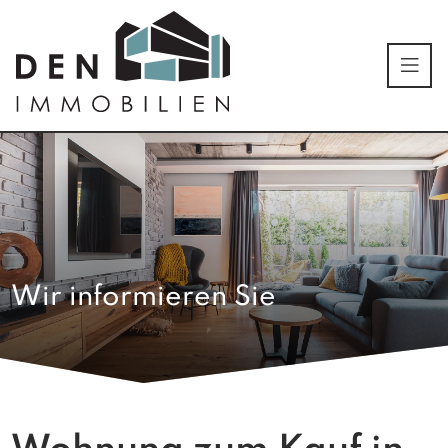
Wir informieren Sie