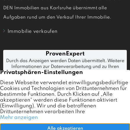
DEN Immobilien aus Karlsruhe übernimmt alle
Aufgaben rund um den Verkauf Ihrer Immobilie.
Immobilie verkaufen
Immobilien
Immobilienmakler Karlsruhe
Referenzen
Verkaufen
Kontakt