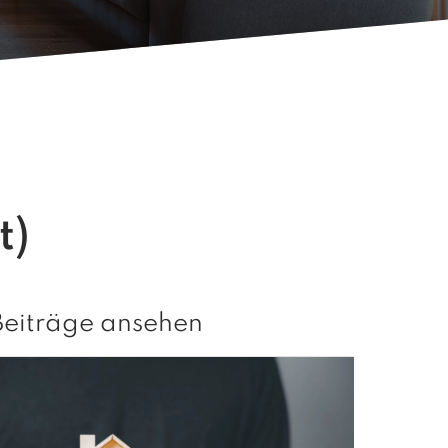
t)
Beiträge ansehen