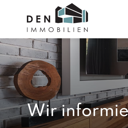
Wir informie