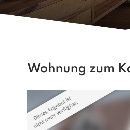
Wohnung zum Kau