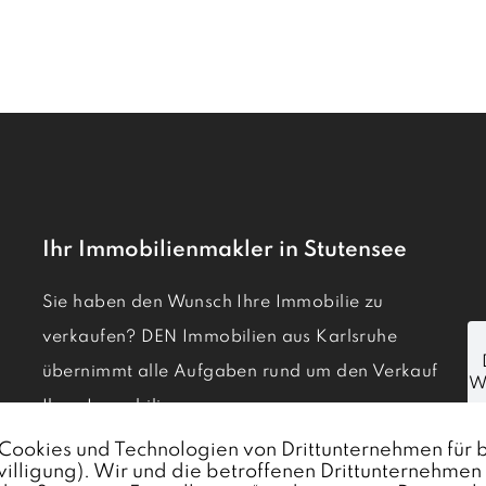
Ihr Immobilienmakler in Stutensee
Sie haben den Wunsch Ihre Immobilie zu
verkaufen? DEN Immobilien aus Karlsruhe
übernimmt alle Aufgaben rund um den Verkauf
Ihrer Immobilie.
Immobilie verkaufen