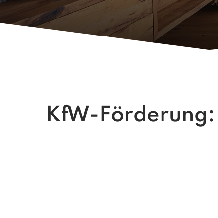
KfW-Förderung: 