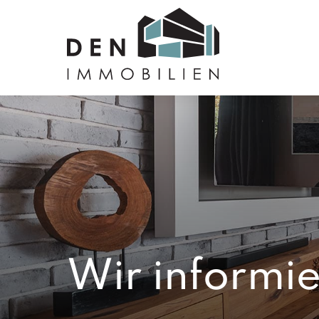
Wir informie