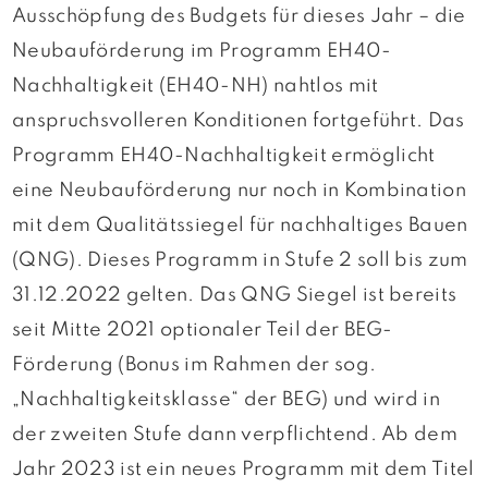
Ausschöpfung des Budgets für dieses Jahr – die
Neubauförderung im Programm EH40-
Nachhaltigkeit (EH40-NH) nahtlos mit
anspruchsvolleren Konditionen fortgeführt. Das
Programm EH40-Nachhaltigkeit ermöglicht
eine Neubauförderung nur noch in Kombination
mit dem Qualitätssiegel für nachhaltiges Bauen
(QNG). Dieses Programm in Stufe 2 soll bis zum
31.12.2022 gelten. Das QNG Siegel ist bereits
seit Mitte 2021 optionaler Teil der BEG-
Förderung (Bonus im Rahmen der sog.
„Nachhaltigkeitsklasse“ der BEG) und wird in
der zweiten Stufe dann verpflichtend. Ab dem
Jahr 2023 ist ein neues Programm mit dem Titel