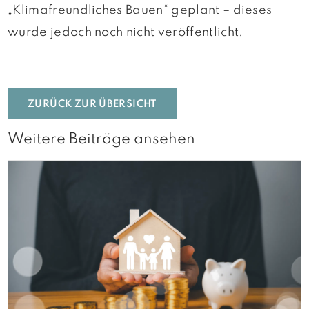
„Klimafreundliches Bauen“ geplant – dieses
wurde jedoch noch nicht veröffentlicht.
ZURÜCK ZUR ÜBERSICHT
Weitere Beiträge ansehen