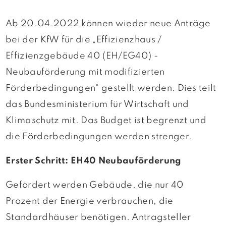
Ab 20.04.2022 können wieder neue Anträge
bei der KfW für die „Effizienzhaus /
Effizienzgebäude 40 (EH/EG40) -
Neubauförderung mit modifizierten
Förderbedingungen“ gestellt werden. Dies teilt
das Bundesministerium für Wirtschaft und
Klimaschutz mit. Das Budget ist begrenzt und
die Förderbedingungen werden strenger.
Erster Schritt: EH40 Neubauförderung
Gefördert werden Gebäude, die nur 40
Prozent der Energie verbrauchen, die
Standardhäuser benötigen. Antragsteller