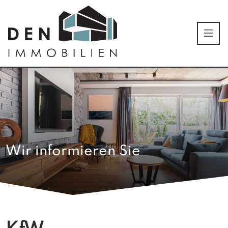
Wir informieren Sie