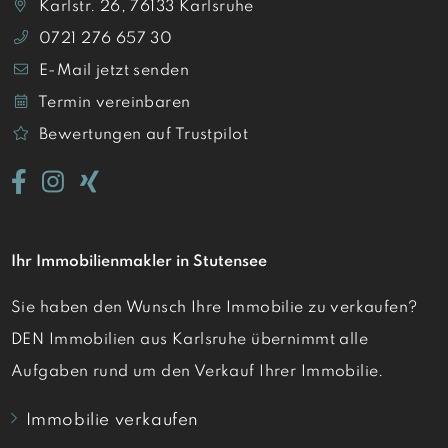
Karlstr. 26, 76133 Karlsruhe
0721 276 657 30
E-Mail jetzt senden
Termin vereinbaren
Bewertungen auf Trustpilot
Ihr Immobilienmakler in Stutensee
Sie haben den Wunsch Ihre Immobilie zu verkaufen?
DEN Immobilien aus Karlsruhe übernimmt alle
Aufgaben rund um den Verkauf Ihrer Immobilie.
Immobilie verkaufen