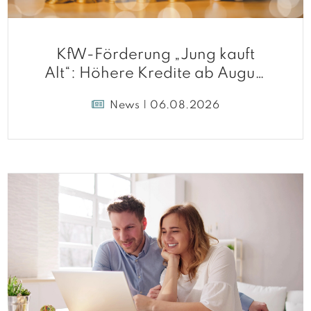
KfW-Förderung „Jung kauft
Alt“: Höhere Kredite ab August
2026
News | 06.08.2026