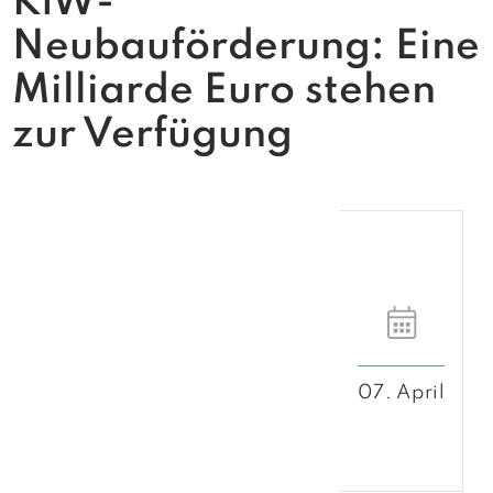
KfW-
Neubauförderung: Eine
Milliarde Euro stehen
zur Verfügung
07. April