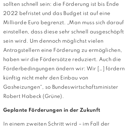
sollten schnell sein: die Förderung ist bis Ende
2022 befristet und das Budget ist auf eine
Milliarde Euro begrenzt. „Man muss sich darauf
einstellen, dass diese sehr schnell ausgeschöpft
sein wird. Um dennoch möglichst vielen
Antragstellern eine Förderung zu ermöglichen,
haben wir die Fördersätze reduziert. Auch die
Förderbedingungen ändern wir: Wir […] fördern
künftig nicht mehr den Einbau von
Gasheizungen“, so Bundeswirtschaftsminister
Robert Habeck (Grüne).
Geplante Förderungen in der Zukunft
In einem zweiten Schritt wird – im Fall der