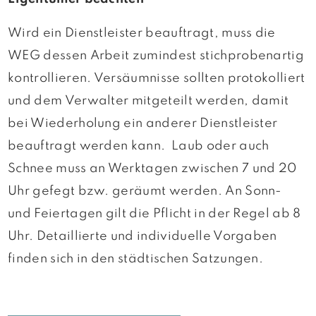
Wird ein Dienstleister beauftragt, muss die
WEG dessen Arbeit zumindest stichprobenartig
kontrollieren. Versäumnisse sollten protokolliert
und dem Verwalter mitgeteilt werden, damit
bei Wiederholung ein anderer Dienstleister
beauftragt werden kann. Laub oder auch
Schnee muss an Werktagen zwischen 7 und 20
Uhr gefegt bzw. geräumt werden. An Sonn-
und Feiertagen gilt die Pflicht in der Regel ab 8
Uhr. Detaillierte und individuelle Vorgaben
finden sich in den städtischen Satzungen.