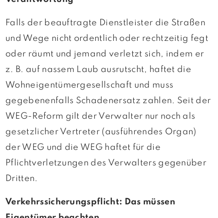
Falls der beauftragte Dienstleister die Straßen
und Wege nicht ordentlich oder rechtzeitig fegt
oder räumt und jemand verletzt sich, indem er
z. B. auf nassem Laub ausrutscht, haftet die
Wohneigentümergesellschaft und muss
gegebenenfalls Schadenersatz zahlen. Seit der
WEG-Reform gilt der Verwalter nur noch als
gesetzlicher Vertreter (ausführendes Organ)
der WEG und die WEG haftet für die
Pflichtverletzungen des Verwalters gegenüber
Dritten.
Verkehrssicherungspflicht: Das müssen
Eigentümer beachten