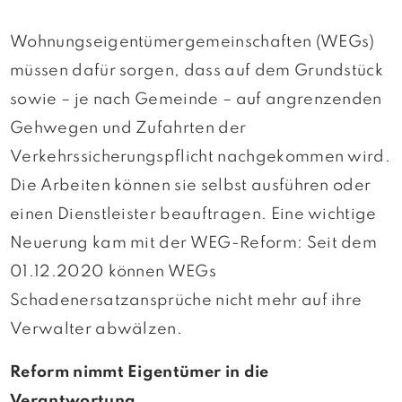
Wohnungseigentümergemeinschaften (WEGs)
müssen dafür sorgen, dass auf dem Grundstück
sowie – je nach Gemeinde – auf angrenzenden
Gehwegen und Zufahrten der
Verkehrssicherungspflicht nachgekommen wird.
Die Arbeiten können sie selbst ausführen oder
einen Dienstleister beauftragen. Eine wichtige
Neuerung kam mit der WEG-Reform: Seit dem
01.12.2020 können WEGs
Schadenersatzansprüche nicht mehr auf ihre
Verwalter abwälzen.
Reform nimmt Eigentümer in die
Verantwortung