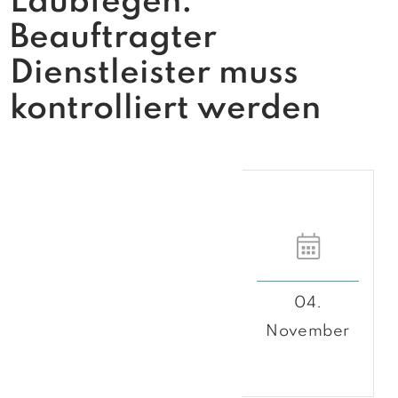
Laubfegen:
Beauftragter
Dienstleister muss
kontrolliert werden
04.
November