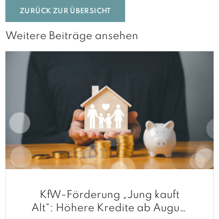
ZURÜCK ZUR ÜBERSICHT
Weitere Beiträge ansehen
KfW-Förderung „Jung kauft
Alt“: Höhere Kredite ab August