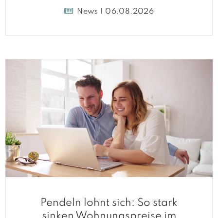
2026
News | 06.08.2026
Pendeln lohnt sich: So stark
sinken Wohnungspreise im