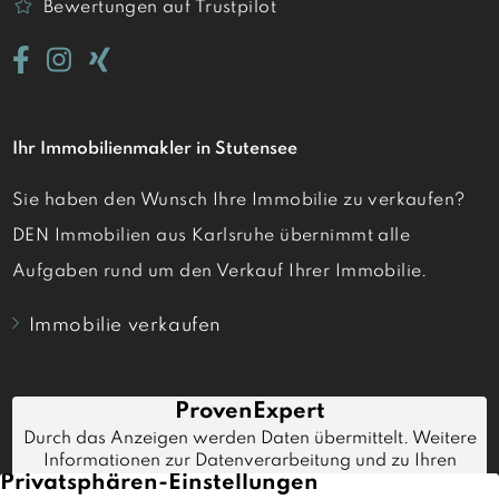
Bewertungen auf Trustpilot
Ihr Immobilienmakler in Stutensee
Sie haben den Wunsch Ihre Immobilie zu verkaufen?
DEN Immobilien aus Karlsruhe übernimmt alle
Aufgaben rund um den Verkauf Ihrer Immobilie.
Immobilie verkaufen