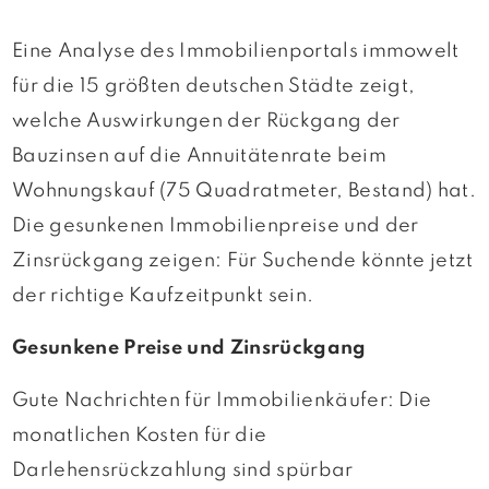
Eine Analyse des Immobilienportals immowelt
für die 15 größten deutschen Städte zeigt,
welche Auswirkungen der Rückgang der
Bauzinsen auf die Annuitätenrate beim
Wohnungskauf (75 Quadratmeter, Bestand) hat.
Die gesunkenen Immobilienpreise und der
Zinsrückgang zeigen: Für Suchende könnte jetzt
der richtige Kaufzeitpunkt sein.
Gesunkene Preise und Zinsrückgang
Gute Nachrichten für Immobilienkäufer: Die
monatlichen Kosten für die
Darlehensrückzahlung sind spürbar