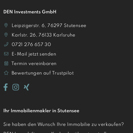
DEN Investments GmbH
Leipzigerstr. 6, 76297 Stutensee
Karlstr. 26, 76133 Karlsruhe
0721 276 657 30
E-Mail jetzt senden
Termin vereinbaren
Bewertungen auf Trustpilot
Ihr Immobilienmakler in Stutensee
Sie haben den Wunsch Ihre Immobilie zu verkaufen?