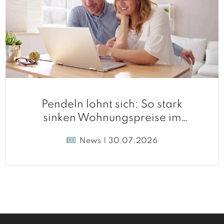
Pendeln lohnt sich: So stark
sinken Wohnungspreise im
Umland
News | 30.07.2026