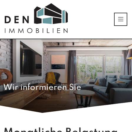
Wir informieren Sie