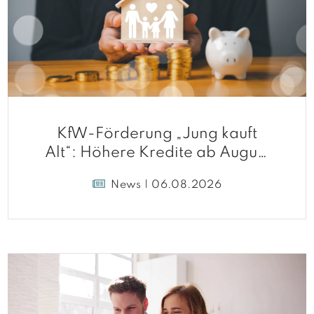
KfW-Förderung „Jung kauft
Alt“: Höhere Kredite ab August
2026
News | 06.08.2026