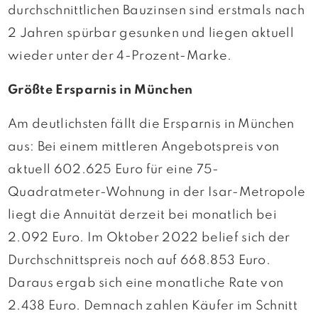
durchschnittlichen Bauzinsen sind erstmals nach
2 Jahren spürbar gesunken und liegen aktuell
wieder unter der 4-Prozent-Marke.
Größte Ersparnis in München
Am deutlichsten fällt die Ersparnis in München
aus: Bei einem mittleren Angebotspreis von
aktuell 602.625 Euro für eine 75-
Quadratmeter-Wohnung in der Isar-Metropole
liegt die Annuität derzeit bei monatlich bei
2.092 Euro. Im Oktober 2022 belief sich der
Durchschnittspreis noch auf 668.853 Euro.
Daraus ergab sich eine monatliche Rate von
2.438 Euro. Demnach zahlen Käufer im Schnitt