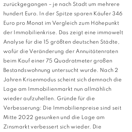
zurückgegangen – je nach Stadt um mehrere
hundert Euro. In der Spitze sparen Käufer 346
Euro pro Monat im Vergleich zum Höhepunkt
der Immobilienkrise. Das zeigt eine immowelt
Analyse für die 15 größten deutschen Städte,
wofür die Veränderung der Annuitätenraten
beim Kauf einer 75 Quadratmeter großen
Bestandswohnung untersucht wurde. Nach 2
Jahren Krisenmodus scheint sich demnach die
Lage am Immobilienmarkt nun allmählich
wieder aufzuhellen. Gründe für die
Verbesserung: Die Immobilienpreise sind seit
Mitte 2022 gesunken und die Lage am
Zinsmarkt verbessert sich wieder. Die