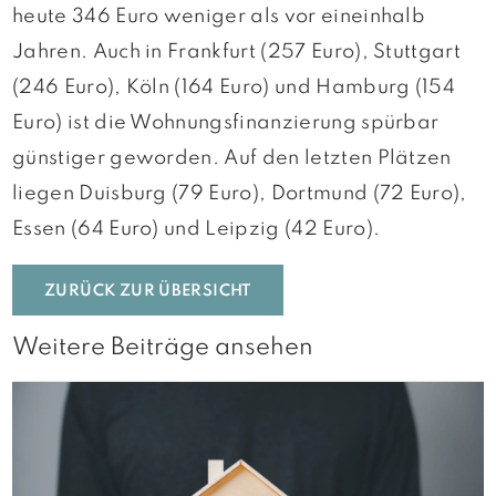
heute 346 Euro weniger als vor eineinhalb
Jahren. Auch in Frankfurt (257 Euro), Stuttgart
(246 Euro), Köln (164 Euro) und Hamburg (154
Euro) ist die Wohnungsfinanzierung spürbar
günstiger geworden. Auf den letzten Plätzen
liegen Duisburg (79 Euro), Dortmund (72 Euro),
Essen (64 Euro) und Leipzig (42 Euro).
ZURÜCK ZUR ÜBERSICHT
Weitere Beiträge ansehen