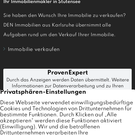
Ihr Immobilienmakler in Stutensee
Sie haben den Wunsch Ihre Immobilie zu verkaufen?
DEN Immobilien aus Karlsruhe übernimmt alle
Aufgaben rund um den Verkauf Ihrer Immobilie.
Immobilie verkaufen