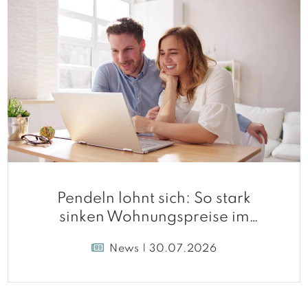
Pendeln lohnt sich: So stark
sinken Wohnungspreise im
Umland
News | 30.07.2026