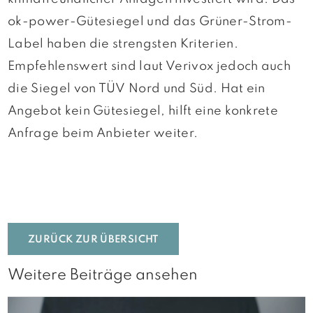
ok-power-Gütesiegel und das Grüner-Strom-
Label haben die strengsten Kriterien.
Empfehlenswert sind laut Verivox jedoch auch
die Siegel von TÜV Nord und Süd. Hat ein
Angebot kein Gütesiegel, hilft eine konkrete
Anfrage beim Anbieter weiter.
ZURÜCK ZUR ÜBERSICHT
Weitere Beiträge ansehen