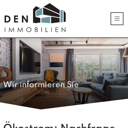
Wir informieren Sie