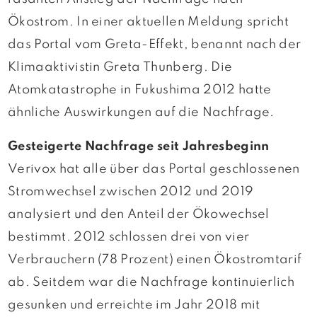
Ökostrom. In einer aktuellen Meldung spricht
das Portal vom Greta-Effekt, benannt nach der
Klimaaktivistin Greta Thunberg. Die
Atomkatastrophe in Fukushima 2012 hatte
ähnliche Auswirkungen auf die Nachfrage.
Gesteigerte Nachfrage seit Jahresbeginn
Verivox hat alle über das Portal geschlossenen
Stromwechsel zwischen 2012 und 2019
analysiert und den Anteil der Ökowechsel
bestimmt. 2012 schlossen drei von vier
Verbrauchern (78 Prozent) einen Ökostromtarif
ab. Seitdem war die Nachfrage kontinuierlich
gesunken und erreichte im Jahr 2018 mit