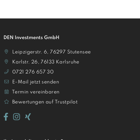
DEN Investments GmbH
Leipzigerstr. 6, 76297 Stutensee
Karlstr. 26, 76133 Karlsruhe
0721 276 657 30
E-Mail jetzt senden
Termin vereinbaren
Bewertungen auf Trustpilot