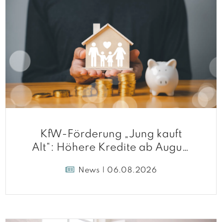
KfW-Förderung „Jung kauft
Alt“: Höhere Kredite ab August
2026
News | 06.08.2026