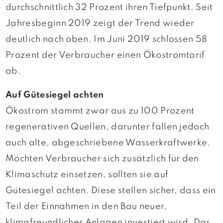
durchschnittlich 32 Prozent ihren Tiefpunkt. Seit
Jahresbeginn 2019 zeigt der Trend wieder
deutlich nach oben. Im Juni 2019 schlossen 58
Prozent der Verbraucher einen Ökostromtarif
ab.
Auf Gütesiegel achten
Ökostrom stammt zwar aus zu 100 Prozent
regenerativen Quellen, darunter fallen jedoch
auch alte, abgeschriebene Wasserkraftwerke.
Möchten Verbraucher sich zusätzlich für den
Klimaschutz einsetzen, sollten sie auf
Gütesiegel achten. Diese stellen sicher, dass ein
Teil der Einnahmen in den Bau neuer,
klimafreundlicher Anlagen investiert wird. Das