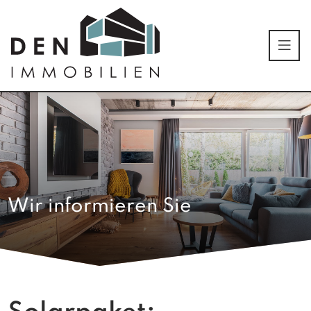
Wir informieren Sie