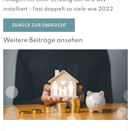
installiert – fast doppelt so viele wie 2022.
ZURÜCK ZUR ÜBERSICHT
Weitere Beiträge ansehen