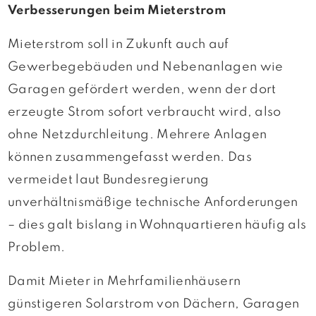
Verbesserungen beim Mieterstrom
Mieterstrom soll in Zukunft auch auf
Gewerbegebäuden und Nebenanlagen wie
Garagen gefördert werden, wenn der dort
erzeugte Strom sofort verbraucht wird, also
ohne Netzdurchleitung. Mehrere Anlagen
können zusammengefasst werden. Das
vermeidet laut Bundesregierung
unverhältnismäßige technische Anforderungen
– dies galt bislang in Wohnquartieren häufig als
Problem.
Damit Mieter in Mehrfamilienhäusern
günstigeren Solarstrom von Dächern, Garagen