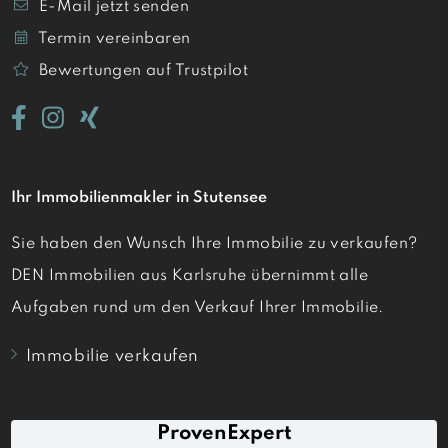
E-Mail jetzt senden
Termin vereinbaren
Bewertungen auf Trustpilot
Ihr Immobilienmakler in Stutensee
Sie haben den Wunsch Ihre Immobilie zu verkaufen?
DEN Immobilien aus Karlsruhe übernimmt alle
Aufgaben rund um den Verkauf Ihrer Immobilie.
Immobilie verkaufen