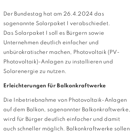
Der Bundestag hat am 26.4.2024 das
sogenannte Solarpaket I verabschiedet.
Das Solarpaket I soll es Bürgern sowie
Unternehmen deutlich einfacher und
unbürokratischer machen, Photovoltaik (PV-
Photovoltaik)-Anlagen zu installieren und
Solarenergie zu nutzen.
Erleichterungen für Balkonkraftwerke
Die Inbetriebnahme von Photovoltaik-Anlagen
auf dem Balkon, sogenannter Balkonkraftwerke,
wird für Bürger deutlich einfacher und damit
auch schneller möglich. Balkonkraftwerke sollen