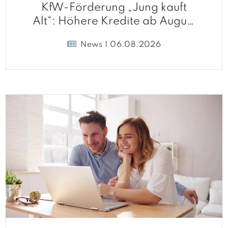
KfW-Förderung „Jung kauft
Alt“: Höhere Kredite ab August
2026
News | 06.08.2026