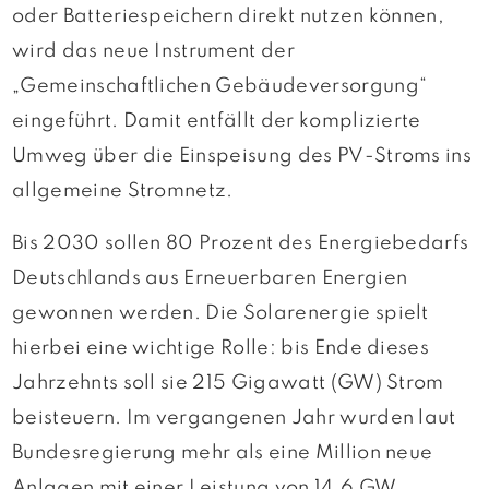
oder Batteriespeichern direkt nutzen können,
wird das neue Instrument der
„Gemeinschaftlichen Gebäudeversorgung“
eingeführt. Damit entfällt der komplizierte
Umweg über die Einspeisung des PV-Stroms ins
allgemeine Stromnetz.
Bis 2030 sollen 80 Prozent des Energiebedarfs
Deutschlands aus Erneuerbaren Energien
gewonnen werden. Die Solarenergie spielt
hierbei eine wichtige Rolle: bis Ende dieses
Jahrzehnts soll sie 215 Gigawatt (GW) Strom
beisteuern. Im vergangenen Jahr wurden laut
Bundesregierung mehr als eine Million neue
Anlagen mit einer Leistung von 14,6 GW