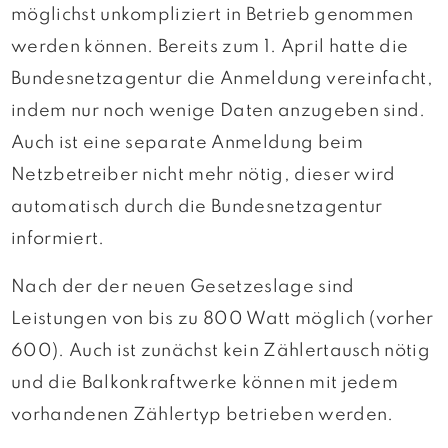
möglichst unkompliziert in Betrieb genommen
werden können. Bereits zum 1. April hatte die
Bundesnetzagentur die Anmeldung vereinfacht,
indem nur noch wenige Daten anzugeben sind.
Auch ist eine separate Anmeldung beim
Netzbetreiber nicht mehr nötig, dieser wird
automatisch durch die Bundesnetzagentur
informiert.
Nach der der neuen Gesetzeslage sind
Leistungen von bis zu 800 Watt möglich (vorher
600). Auch ist zunächst kein Zählertausch nötig
und die Balkonkraftwerke können mit jedem
vorhandenen Zählertyp betrieben werden.