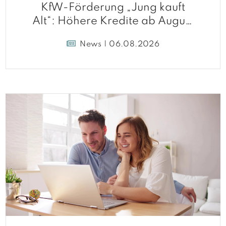
KfW-Förderung „Jung kauft
Alt“: Höhere Kredite ab August
2026
News | 06.08.2026