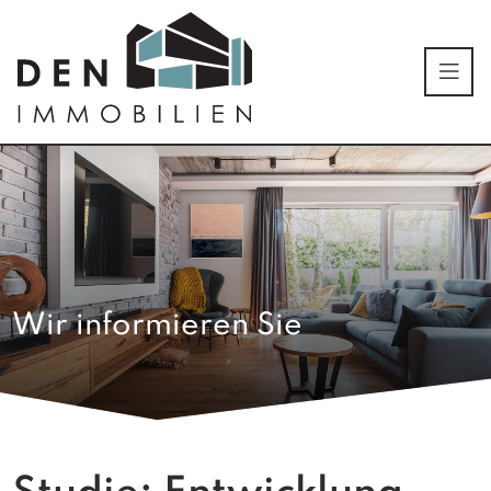
Wir informieren Sie