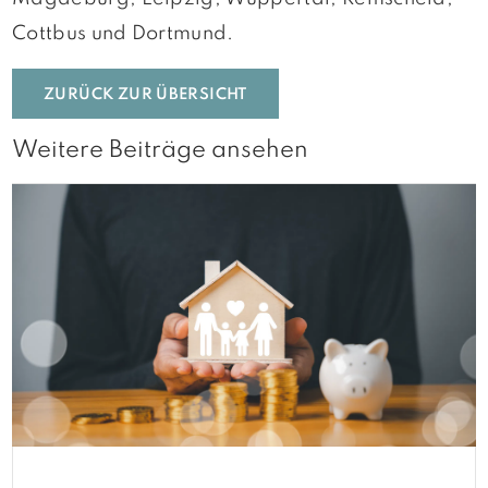
Cottbus und Dortmund.
ZURÜCK ZUR ÜBERSICHT
Weitere Beiträge ansehen