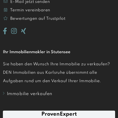
E-Mail jetzt senden
Termin vereinbaren
Bewertungen auf Trustpilot
Ihr Immobilienmakler in Stutensee
Sie haben den Wunsch Ihre Immobilie zu verkaufen?
DEN Immobilien aus Karlsruhe übernimmt alle
Aufgaben rund um den Verkauf Ihrer Immobilie.
Immobilie verkaufen