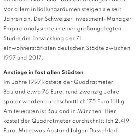
Vor allem in Ballungsräumen steigen sie seit
Jahren an. Der Schweizer Investment-Manager
Empira analysierte in einer großangelegten
Studie die Entwicklung der 71
einwohnerstärksten deutschen Städte zwischen
1997 und 2017.
Anstiege in fast allen Städten
Im Jahre 1997 kostete der Quadratmeter
Bauland etwa 76 Euro, rund zwanzig Jahre
später werden durchschnittlich 175 Euro fällig.
Am teuersten ist Bauland in München: Hier
kostet der Quadratmeter durchschnittlich 2.419
Euro. Mit etwas Abstand folgen Düsseldorf