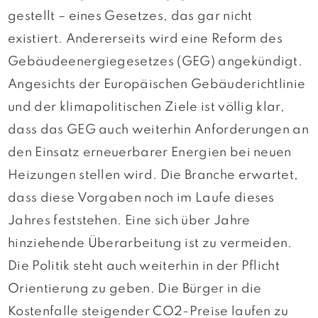
gestellt – eines Gesetzes, das gar nicht
existiert. Andererseits wird eine Reform des
Gebäudeenergiegesetzes (GEG) angekündigt.
Angesichts der Europäischen Gebäuderichtlinie
und der klimapolitischen Ziele ist völlig klar,
dass das GEG auch weiterhin Anforderungen an
den Einsatz erneuerbarer Energien bei neuen
Heizungen stellen wird. Die Branche erwartet,
dass diese Vorgaben noch im Laufe dieses
Jahres feststehen. Eine sich über Jahre
hinziehende Überarbeitung ist zu vermeiden.
Die Politik steht auch weiterhin in der Pflicht
Orientierung zu geben. Die Bürger in die
Kostenfalle steigender CO2-Preise laufen zu