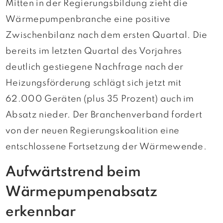
Mitten in der Regierungsbildung zieht die
Wärmepumpenbranche eine positive
Zwischenbilanz nach dem ersten Quartal. Die
bereits im letzten Quartal des Vorjahres
deutlich gestiegene Nachfrage nach der
Heizungsförderung schlägt sich jetzt mit
62.000 Geräten (plus 35 Prozent) auch im
Absatz nieder. Der Branchenverband fordert
von der neuen Regierungskoalition eine
entschlossene Fortsetzung der Wärmewende.
Aufwärtstrend beim
Wärmepumpenabsatz
erkennbar