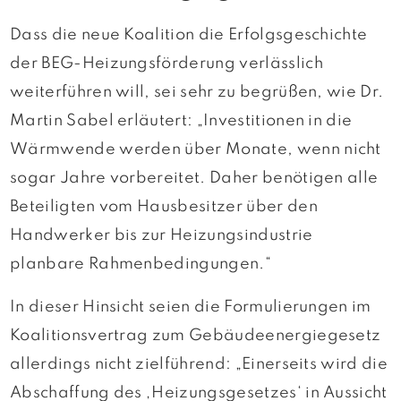
Dass die neue Koalition die Erfolgsgeschichte
der BEG-Heizungsförderung verlässlich
weiterführen will, sei sehr zu begrüßen, wie Dr.
Martin Sabel erläutert: „Investitionen in die
Wärmwende werden über Monate, wenn nicht
sogar Jahre vorbereitet. Daher benötigen alle
Beteiligten vom Hausbesitzer über den
Handwerker bis zur Heizungsindustrie
planbare Rahmenbedingungen.“
In dieser Hinsicht seien die Formulierungen im
Koalitionsvertrag zum Gebäudeenergiegesetz
allerdings nicht zielführend: „Einerseits wird die
Abschaffung des ‚Heizungsgesetzes‘ in Aussicht