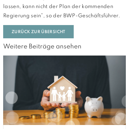
lassen, kann nicht der Plan der kommenden
Regierung sein”, so der BWP-Geschäftsführer.
ZURÜCK ZUR ÜBERSICHT
Weitere Beiträge ansehen