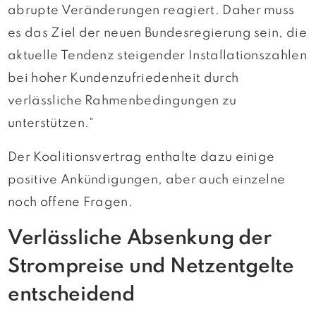
abrupte Veränderungen reagiert. Daher muss
es das Ziel der neuen Bundesregierung sein, die
aktuelle Tendenz steigender Installationszahlen
bei hoher Kundenzufriedenheit durch
verlässliche Rahmenbedingungen zu
unterstützen.“
Der Koalitionsvertrag enthalte dazu einige
positive Ankündigungen, aber auch einzelne
noch offene Fragen.
Verlässliche Absenkung der
Strompreise und Netzentgelte
entscheidend