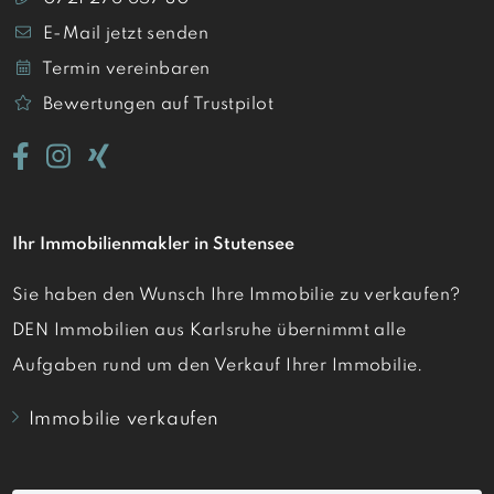
E-Mail jetzt senden
Termin vereinbaren
Bewertungen auf Trustpilot
Ihr Immobilienmakler in Stutensee
Sie haben den Wunsch Ihre Immobilie zu verkaufen?
DEN Immobilien aus Karlsruhe übernimmt alle
Aufgaben rund um den Verkauf Ihrer Immobilie.
Immobilie verkaufen