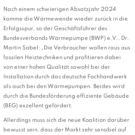
Nach einem schwierigen Absatzjahr 2024
komme die Wärmewende wieder zurück in die
Erfolgsspur, so der Geschäftsführer des
Bundesverbands Wärmepumpe (BWP) e.V., Dr.
Martin Sabel: „Die Verbraucher wollen raus aus
fossilen Heiztechniken und profitieren dabei
von einer hohen Qualität sowohl bei der
Installation durch das deutsche Fachhandwerk
als auch bei den Wärmepumpen. Beides wird
durch die Bundesförderung effiziente Gebäude
(BEG) exzellent gefördert.
Allerdings muss sich die neue Koalition darüber
bewusst sein, dass der Markt sehr sensibel auf