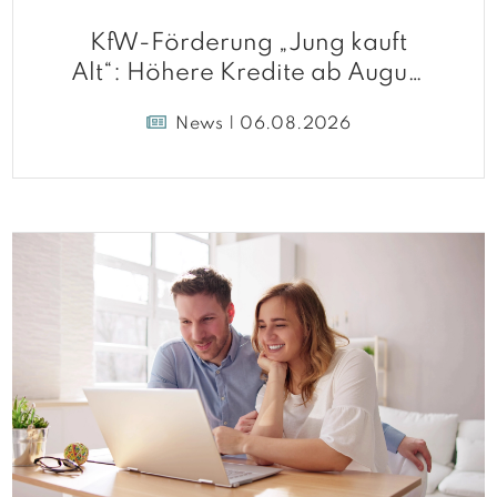
KfW-Förderung „Jung kauft
Alt“: Höhere Kredite ab August
2026
News | 06.08.2026