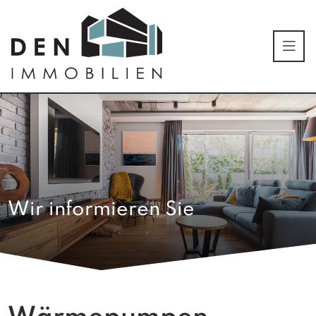
Wir informieren Sie