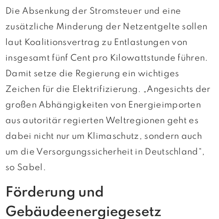
Die Absenkung der Stromsteuer und eine
zusätzliche Minderung der Netzentgelte sollen
laut Koalitionsvertrag zu Entlastungen von
insgesamt fünf Cent pro Kilowattstunde führen.
Damit setze die Regierung ein wichtiges
Zeichen für die Elektrifizierung. „Angesichts der
großen Abhängigkeiten von Energieimporten
aus autoritär regierten Weltregionen geht es
dabei nicht nur um Klimaschutz, sondern auch
um die Versorgungssicherheit in Deutschland“,
so Sabel.
Förderung und
Gebäudeenergiegesetz