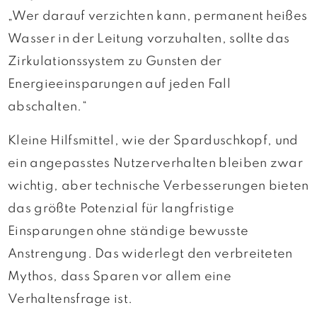
„Wer darauf verzichten kann, permanent heißes
Wasser in der Leitung vorzuhalten, sollte das
Zirkulationssystem zu Gunsten der
Energieeinsparungen auf jeden Fall
abschalten.“
Kleine Hilfsmittel, wie der Sparduschkopf, und
ein angepasstes Nutzerverhalten bleiben zwar
wichtig, aber technische Verbesserungen bieten
das größte Potenzial für langfristige
Einsparungen ohne ständige bewusste
Anstrengung. Das widerlegt den verbreiteten
Mythos, dass Sparen vor allem eine
Verhaltensfrage ist.