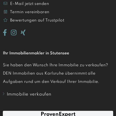
E-Mail jetzt senden
Termin vereinbaren
Bewertungen auf Trustpilot
Ihr Immobilienmakler in Stutensee
Sie haben den Wunsch Ihre Immobilie zu verkaufen?
DEN Immobilien aus Karlsruhe übernimmt alle
Aufgaben rund um den Verkauf Ihrer Immobilie.
Immobilie verkaufen