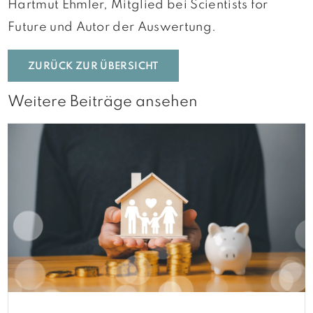
Hartmut Ehmler, Mitglied bei Scientists for
Future und Autor der Auswertung.
ZURÜCK ZUR ÜBERSICHT
Weitere Beiträge ansehen