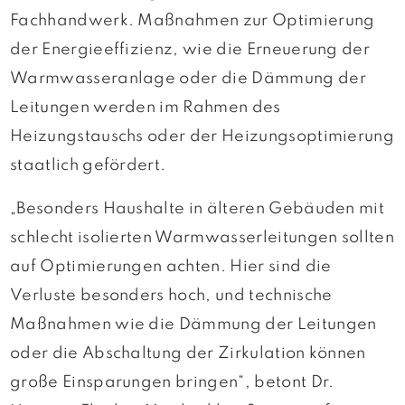
Fachhandwerk. Maßnahmen zur Optimierung
der Energieeffizienz, wie die Erneuerung der
Warmwasseranlage oder die Dämmung der
Leitungen werden im Rahmen des
Heizungstauschs oder der Heizungsoptimierung
staatlich gefördert.
„Besonders Haushalte in älteren Gebäuden mit
schlecht isolierten Warmwasserleitungen sollten
auf Optimierungen achten. Hier sind die
Verluste besonders hoch, und technische
Maßnahmen wie die Dämmung der Leitungen
oder die Abschaltung der Zirkulation können
große Einsparungen bringen“, betont Dr.