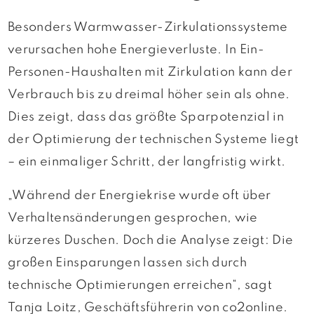
Besonders Warmwasser-Zirkulationssysteme
verursachen hohe Energieverluste. In Ein-
Personen-Haushalten mit Zirkulation kann der
Verbrauch bis zu dreimal höher sein als ohne.
Dies zeigt, dass das größte Sparpotenzial in
der Optimierung der technischen Systeme liegt
– ein einmaliger Schritt, der langfristig wirkt.
„Während der Energiekrise wurde oft über
Verhaltensänderungen gesprochen, wie
kürzeres Duschen. Doch die Analyse zeigt: Die
großen Einsparungen lassen sich durch
technische Optimierungen erreichen“, sagt
Tanja Loitz, Geschäftsführerin von co2online.