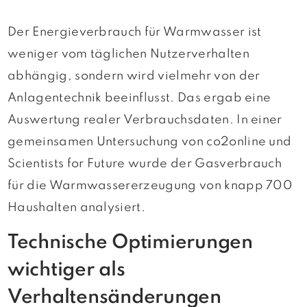
Der Energieverbrauch für Warmwasser ist
weniger vom täglichen Nutzerverhalten
abhängig, sondern wird vielmehr von der
Anlagentechnik beeinflusst. Das ergab eine
Auswertung realer Verbrauchsdaten. In einer
gemeinsamen Untersuchung von co2online und
Scientists for Future wurde der Gasverbrauch
für die Warmwassererzeugung von knapp 700
Haushalten analysiert.
Technische Optimierungen
wichtiger als
Verhaltensänderungen