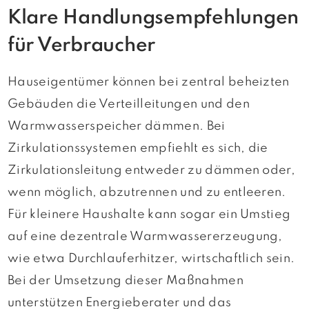
Klare Handlungsempfehlungen
für Verbraucher
Hauseigentümer können bei zentral beheizten
Gebäuden die Verteilleitungen und den
Warmwasserspeicher dämmen. Bei
Zirkulationssystemen empfiehlt es sich, die
Zirkulationsleitung entweder zu dämmen oder,
wenn möglich, abzutrennen und zu entleeren.
Für kleinere Haushalte kann sogar ein Umstieg
auf eine dezentrale Warmwassererzeugung,
wie etwa Durchlauferhitzer, wirtschaftlich sein.
Bei der Umsetzung dieser Maßnahmen
unterstützen Energieberater und das