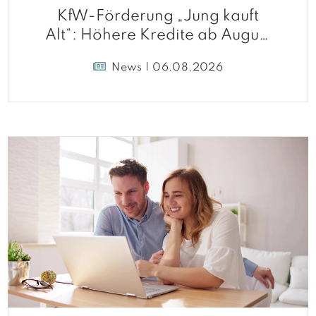
KfW-Förderung „Jung kauft
Alt“: Höhere Kredite ab August
2026
News | 06.08.2026