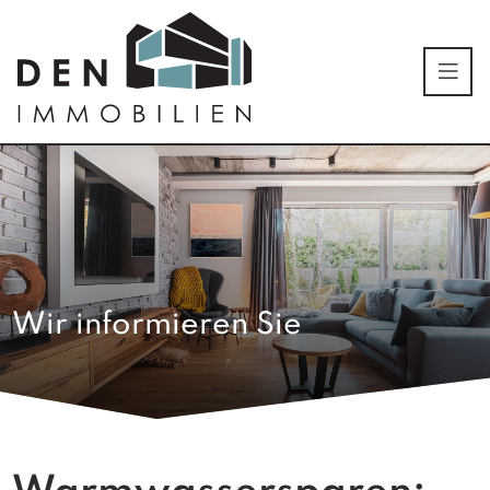
Wir informieren Sie