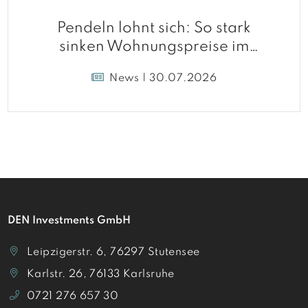
Pendeln lohnt sich: So stark
sinken Wohnungspreise im
Umland
News | 30.07.2026
DEN Investments GmbH
Leipzigerstr. 6, 76297 Stutensee
Karlstr. 26, 76133 Karlsruhe
0721 276 657 30