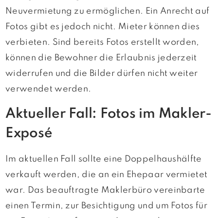
Neuvermietung zu ermöglichen. Ein Anrecht auf
Fotos gibt es jedoch nicht. Mieter können dies
verbieten. Sind bereits Fotos erstellt worden,
können die Bewohner die Erlaubnis jederzeit
widerrufen und die Bilder dürfen nicht weiter
verwendet werden.
Aktueller Fall: Fotos im Makler-
Exposé
Im aktuellen Fall sollte eine Doppelhaushälfte
verkauft werden, die an ein Ehepaar vermietet
war. Das beauftragte Maklerbüro vereinbarte
einen Termin, zur Besichtigung und um Fotos für