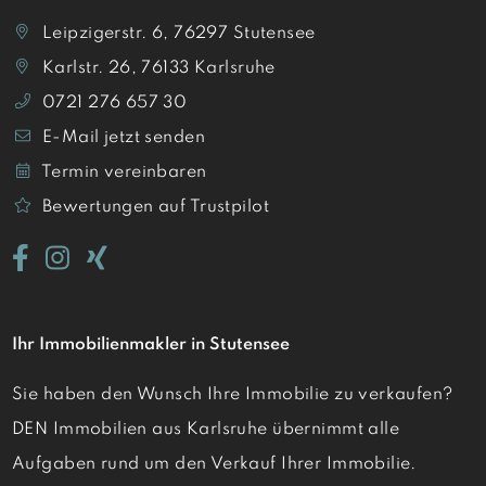
Leipzigerstr. 6, 76297 Stutensee
Karlstr. 26, 76133 Karlsruhe
0721 276 657 30
E-Mail jetzt senden
Termin vereinbaren
Bewertungen auf Trustpilot
Ihr Immobilienmakler in Stutensee
Sie haben den Wunsch Ihre Immobilie zu verkaufen?
DEN Immobilien aus Karlsruhe übernimmt alle
Aufgaben rund um den Verkauf Ihrer Immobilie.