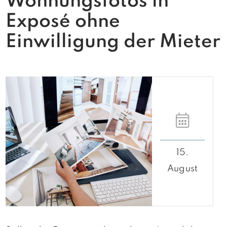
Wohnungsfotos in
Exposé ohne
Einwilligung der Mieter
15.
August