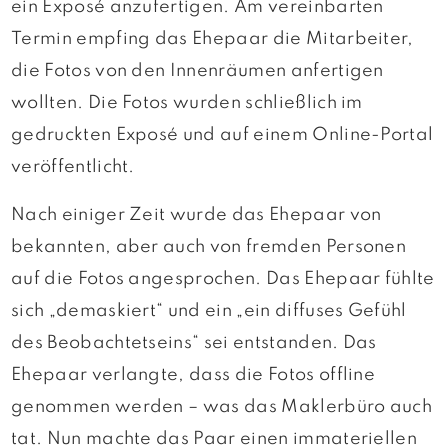
ein Exposé anzufertigen. Am vereinbarten
Termin empfing das Ehepaar die Mitarbeiter,
die Fotos von den Innenräumen anfertigen
wollten. Die Fotos wurden schließlich im
gedruckten Exposé und auf einem Online-Portal
veröffentlicht.
Nach einiger Zeit wurde das Ehepaar von
bekannten, aber auch von fremden Personen
auf die Fotos angesprochen. Das Ehepaar fühlte
sich „demaskiert“ und ein „ein diffuses Gefühl
des Beobachtetseins“ sei entstanden. Das
Ehepaar verlangte, dass die Fotos offline
genommen werden – was das Maklerbüro auch
tat. Nun machte das Paar einen immateriellen