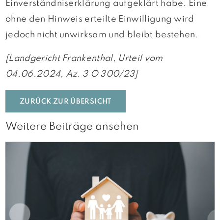
Einverständniserklärung aufgeklärt habe. Eine
ohne den Hinweis erteilte Einwilligung wird
jedoch nicht unwirksam und bleibt bestehen.
[Landgericht Frankenthal, Urteil vom
04.06.2024, Az. 3 O 300/23]
ZURÜCK ZUR ÜBERSICHT
Weitere Beiträge ansehen