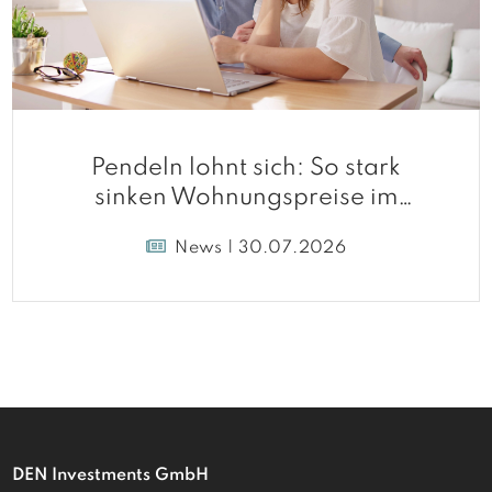
Pendeln lohnt sich: So stark
sinken Wohnungspreise im
Umland
News | 30.07.2026
DEN Investments GmbH