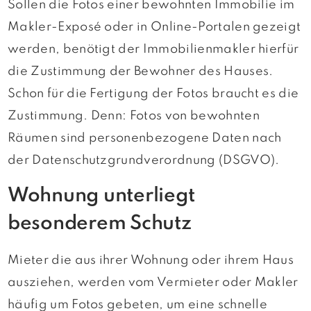
Sollen die Fotos einer bewohnten Immobilie im
Makler-Exposé oder in Online-Portalen gezeigt
werden, benötigt der Immobilienmakler hierfür
die Zustimmung der Bewohner des Hauses.
Schon für die Fertigung der Fotos braucht es die
Zustimmung. Denn: Fotos von bewohnten
Räumen sind personenbezogene Daten nach
der Datenschutzgrundverordnung (DSGVO).
Wohnung unterliegt
besonderem Schutz
Mieter die aus ihrer Wohnung oder ihrem Haus
ausziehen, werden vom Vermieter oder Makler
häufig um Fotos gebeten, um eine schnelle