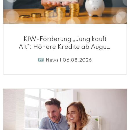
KfW-Förderung „Jung kauft
Alt“: Höhere Kredite ab August
2026
News | 06.08.2026