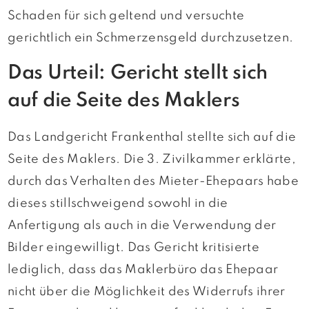
Schaden für sich geltend und versuchte
gerichtlich ein Schmerzensgeld durchzusetzen.
Das Urteil: Gericht stellt sich
auf die Seite des Maklers
Das Landgericht Frankenthal stellte sich auf die
Seite des Maklers. Die 3. Zivilkammer erklärte,
durch das Verhalten des Mieter-Ehepaars habe
dieses stillschweigend sowohl in die
Anfertigung als auch in die Verwendung der
Bilder eingewilligt. Das Gericht kritisierte
lediglich, dass das Maklerbüro das Ehepaar
nicht über die Möglichkeit des Widerrufs ihrer