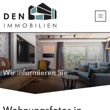
Wir informieren Sie