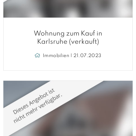
Wohnung zum Kauf in
Karlsruhe (verkauft)
Immobilien | 21.07.2023