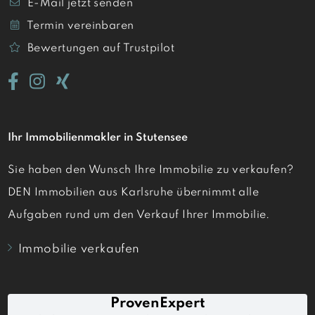
E-Mail jetzt senden
Termin vereinbaren
Bewertungen auf Trustpilot
Ihr Immobilienmakler in Stutensee
Sie haben den Wunsch Ihre Immobilie zu verkaufen?
DEN Immobilien aus Karlsruhe übernimmt alle
Aufgaben rund um den Verkauf Ihrer Immobilie.
Immobilie verkaufen