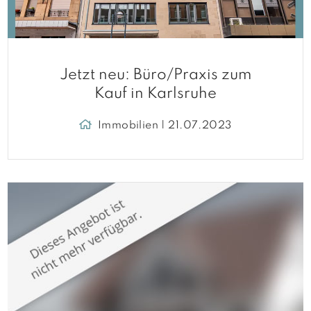
Jetzt neu: Büro/Praxis zum
Kauf in Karlsruhe
Immobilien | 21.07.2023