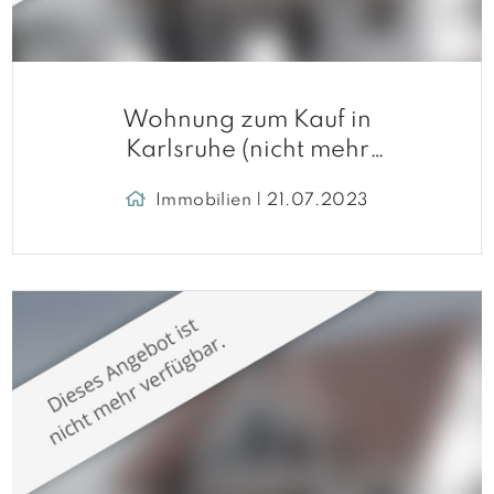
Wohnung zum Kauf in
Karlsruhe (nicht mehr
verfügbar)
Immobilien | 21.07.2023