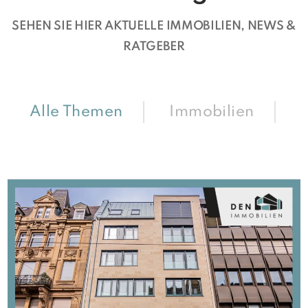
SEHEN SIE HIER AKTUELLE IMMOBILIEN, NEWS &
RATGEBER
Alle Themen
Immobilien