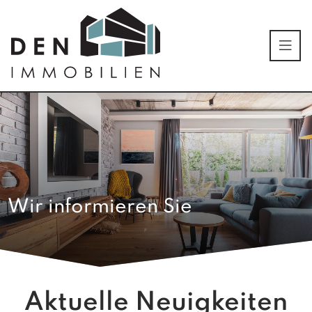
Wir informieren Sie
Aktuelle Neuigkeiten